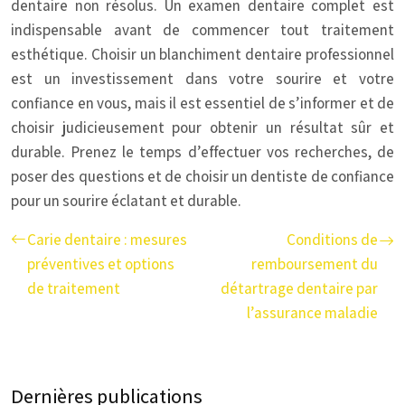
dentaire non résolus. Un examen dentaire complet est
indispensable avant de commencer tout traitement
esthétique. Choisir un blanchiment dentaire professionnel
est un investissement dans votre sourire et votre
confiance en vous, mais il est essentiel de s’informer et de
choisir judicieusement pour obtenir un résultat sûr et
durable. Prenez le temps d’effectuer vos recherches, de
poser des questions et de choisir un dentiste de confiance
pour un sourire éclatant et durable.
Carie dentaire : mesures
Conditions de
préventives et options
remboursement du
de traitement
détartrage dentaire par
l’assurance maladie
Dernières publications