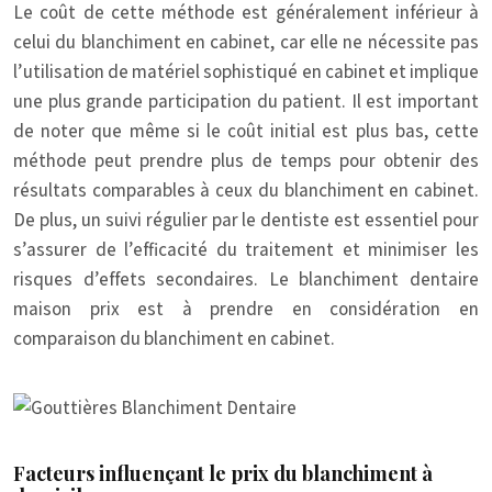
Le coût de cette méthode est généralement inférieur à
celui du blanchiment en cabinet, car elle ne nécessite pas
l’utilisation de matériel sophistiqué en cabinet et implique
une plus grande participation du patient. Il est important
de noter que même si le coût initial est plus bas, cette
méthode peut prendre plus de temps pour obtenir des
résultats comparables à ceux du blanchiment en cabinet.
De plus, un suivi régulier par le dentiste est essentiel pour
s’assurer de l’efficacité du traitement et minimiser les
risques d’effets secondaires. Le blanchiment dentaire
maison prix est à prendre en considération en
comparaison du blanchiment en cabinet.
Facteurs influençant le prix du blanchiment à