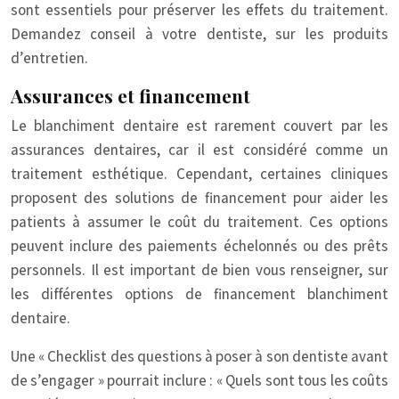
sont essentiels pour préserver les effets du traitement.
Demandez conseil à votre dentiste, sur les produits
d’entretien.
Assurances et financement
Le blanchiment dentaire est rarement couvert par les
assurances dentaires, car il est considéré comme un
traitement esthétique. Cependant, certaines cliniques
proposent des solutions de financement pour aider les
patients à assumer le coût du traitement. Ces options
peuvent inclure des paiements échelonnés ou des prêts
personnels. Il est important de bien vous renseigner, sur
les différentes options de financement blanchiment
dentaire.
Une « Checklist des questions à poser à son dentiste avant
de s’engager » pourrait inclure : « Quels sont tous les coûts