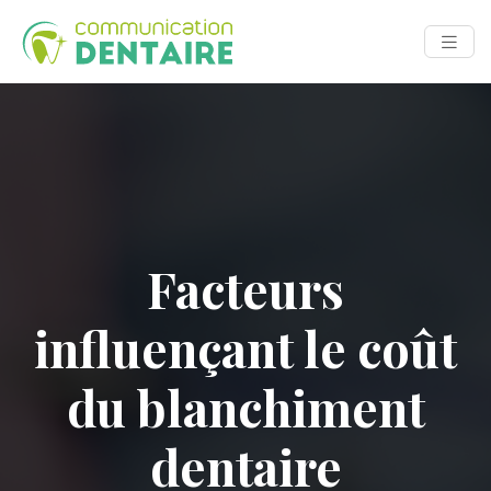
Facteurs
influençant le coût
du blanchiment
dentaire