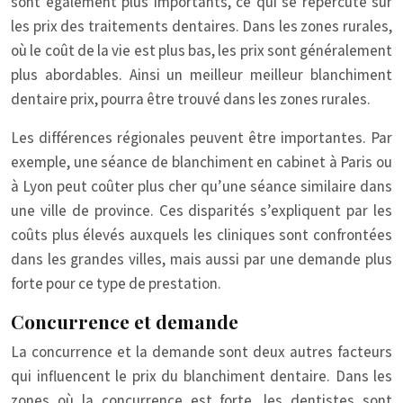
sont également plus importants, ce qui se répercute sur
les prix des traitements dentaires. Dans les zones rurales,
où le coût de la vie est plus bas, les prix sont généralement
plus abordables. Ainsi un meilleur meilleur blanchiment
dentaire prix, pourra être trouvé dans les zones rurales.
Les différences régionales peuvent être importantes. Par
exemple, une séance de blanchiment en cabinet à Paris ou
à Lyon peut coûter plus cher qu’une séance similaire dans
une ville de province. Ces disparités s’expliquent par les
coûts plus élevés auxquels les cliniques sont confrontées
dans les grandes villes, mais aussi par une demande plus
forte pour ce type de prestation.
Concurrence et demande
La concurrence et la demande sont deux autres facteurs
qui influencent le prix du blanchiment dentaire. Dans les
zones où la concurrence est forte, les dentistes sont