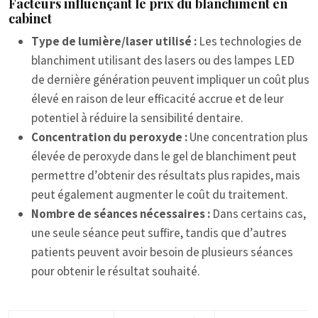
Facteurs influençant le prix du blanchiment en
cabinet
Type de lumière/laser utilisé :
Les technologies de
blanchiment utilisant des lasers ou des lampes LED
de dernière génération peuvent impliquer un coût plus
élevé en raison de leur efficacité accrue et de leur
potentiel à réduire la sensibilité dentaire.
Concentration du peroxyde :
Une concentration plus
élevée de peroxyde dans le gel de blanchiment peut
permettre d’obtenir des résultats plus rapides, mais
peut également augmenter le coût du traitement.
Nombre de séances nécessaires :
Dans certains cas,
une seule séance peut suffire, tandis que d’autres
patients peuvent avoir besoin de plusieurs séances
pour obtenir le résultat souhaité.