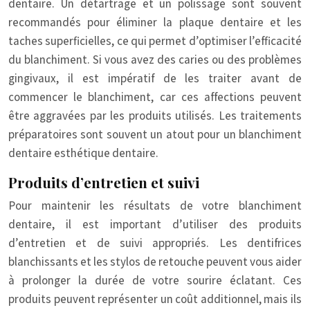
dentaire. Un détartrage et un polissage sont souvent
recommandés pour éliminer la plaque dentaire et les
taches superficielles, ce qui permet d’optimiser l’efficacité
du blanchiment. Si vous avez des caries ou des problèmes
gingivaux, il est impératif de les traiter avant de
commencer le blanchiment, car ces affections peuvent
être aggravées par les produits utilisés. Les traitements
préparatoires sont souvent un atout pour un blanchiment
dentaire esthétique dentaire.
Produits d’entretien et suivi
Pour maintenir les résultats de votre blanchiment
dentaire, il est important d’utiliser des produits
d’entretien et de suivi appropriés. Les dentifrices
blanchissants et les stylos de retouche peuvent vous aider
à prolonger la durée de votre sourire éclatant. Ces
produits peuvent représenter un coût additionnel, mais ils