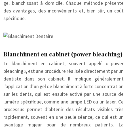
gel blanchissant à domicile. Chaque méthode présente
des avantages, des inconvénients et, bien sûr, un coût
spécifique.
Blanchiment en cabinet (power bleaching)
Le blanchiment en cabinet, souvent appelé « power
bleaching », est une procédure réalisée directement par un
dentiste dans son cabinet. Il implique généralement
l’application d’un gel de blanchiment à forte concentration
sur les dents, qui est ensuite activé par une source de
lumière spécifique, comme une lampe LED ou un laser. Ce
processus permet d’obtenir des résultats visibles très
rapidement, souvent en une seule séance, ce qui est un
avantage majeur pour de nombreux patients. La