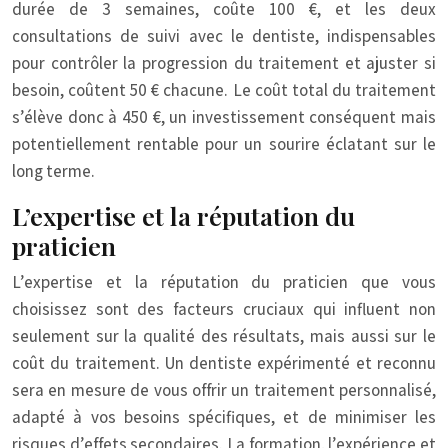
durée de 3 semaines, coûte 100 €, et les deux
consultations de suivi avec le dentiste, indispensables
pour contrôler la progression du traitement et ajuster si
besoin, coûtent 50 € chacune. Le coût total du traitement
s’élève donc à 450 €, un investissement conséquent mais
potentiellement rentable pour un sourire éclatant sur le
long terme.
L’expertise et la réputation du
praticien
L’expertise et la réputation du praticien que vous
choisissez sont des facteurs cruciaux qui influent non
seulement sur la qualité des résultats, mais aussi sur le
coût du traitement. Un dentiste expérimenté et reconnu
sera en mesure de vous offrir un traitement personnalisé,
adapté à vos besoins spécifiques, et de minimiser les
risques d’effets secondaires. La formation, l’expérience et