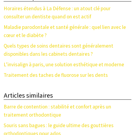
Horaires étendus à La Défense : un atout clé pour
consulter un dentiste quand on est actif
Maladie parodontale et santé générale : quel lien avec le
cœur et le diabète ?
Quels types de soins dentaires sont généralement
disponibles dans les cabinets dentaires ?
L’invisalign à paris, une solution esthétique et moderne
Traitement des taches de fluorose sur les dents
Articles similaires
Barre de contention : stabilité et confort après un
traitement orthodontique
Souris sans bagues : le guide ultime des gouttières
orthodontiques pour ados