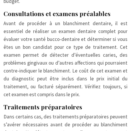
budget.
Consultations et examens préalables
Avant de procéder à un blanchiment dentaire, il est
essentiel de réaliser un examen dentaire complet pour
évaluer votre santé bucco-dentaire et déterminer si vous
êtes un bon candidat pour ce type de traitement. Cet
examen permet de détecter d’éventuelles caries, des
problèmes gingivaux ou d’autres affections qui pourraient
contre-indiquer le blanchiment. Le coût de cet examen et
du diagnostic peut être inclus dans le prix initial du
traitement, ou facturé séparément. Vérifiez toujours, si
cet examen est compris dans le prix.
Traitements préparatoires
Dans certains cas, des traitements préparatoires peuvent
s’avérer nécessaires avant de procéder au blanchiment