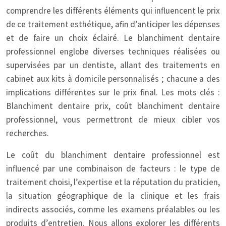
comprendre les différents éléments qui influencent le prix
de ce traitement esthétique, afin d’anticiper les dépenses
et de faire un choix éclairé. Le blanchiment dentaire
professionnel englobe diverses techniques réalisées ou
supervisées par un dentiste, allant des traitements en
cabinet aux kits à domicile personnalisés ; chacune a des
implications différentes sur le prix final. Les mots clés :
Blanchiment dentaire prix, coût blanchiment dentaire
professionnel, vous permettront de mieux cibler vos
recherches.
Le coût du blanchiment dentaire professionnel est
influencé par une combinaison de facteurs : le type de
traitement choisi, l’expertise et la réputation du praticien,
la situation géographique de la clinique et les frais
indirects associés, comme les examens préalables ou les
produits d’entretien. Nous allons explorer les différents