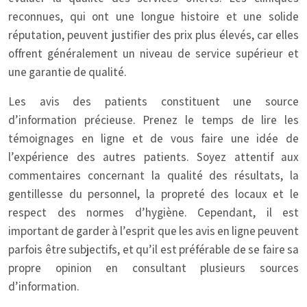
reconnues, qui ont une longue histoire et une solide
réputation, peuvent justifier des prix plus élevés, car elles
offrent généralement un niveau de service supérieur et
une garantie de qualité.
Les avis des patients constituent une source
d’information précieuse. Prenez le temps de lire les
témoignages en ligne et de vous faire une idée de
l’expérience des autres patients. Soyez attentif aux
commentaires concernant la qualité des résultats, la
gentillesse du personnel, la propreté des locaux et le
respect des normes d’hygiène. Cependant, il est
important de garder à l’esprit que les avis en ligne peuvent
parfois être subjectifs, et qu’il est préférable de se faire sa
propre opinion en consultant plusieurs sources
d’information.