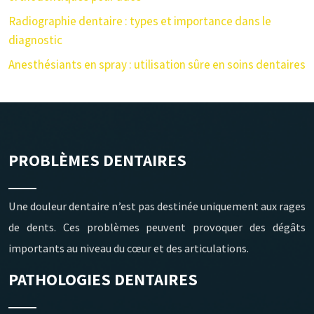
Radiographie dentaire : types et importance dans le
diagnostic
Anesthésiants en spray : utilisation sûre en soins dentaires
PROBLÈMES DENTAIRES
Une douleur dentaire n’est pas destinée uniquement aux rages
de dents. Ces problèmes peuvent provoquer des dégâts
importants au niveau du cœur et des articulations.
PATHOLOGIES DENTAIRES