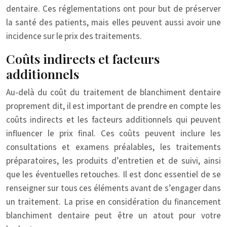
dentaire. Ces réglementations ont pour but de préserver
la santé des patients, mais elles peuvent aussi avoir une
incidence sur le prix des traitements.
Coûts indirects et facteurs
additionnels
Au-delà du coût du traitement de blanchiment dentaire
proprement dit, il est important de prendre en compte les
coûts indirects et les facteurs additionnels qui peuvent
influencer le prix final. Ces coûts peuvent inclure les
consultations et examens préalables, les traitements
préparatoires, les produits d’entretien et de suivi, ainsi
que les éventuelles retouches. Il est donc essentiel de se
renseigner sur tous ces éléments avant de s’engager dans
un traitement. La prise en considération du financement
blanchiment dentaire peut être un atout pour votre