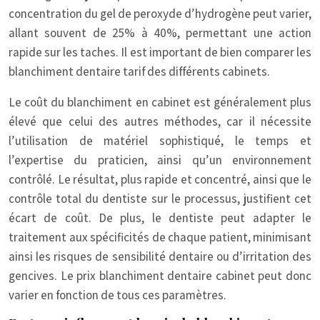
concentration du gel de peroxyde d’hydrogène peut varier,
allant souvent de 25% à 40%, permettant une action
rapide sur les taches. Il est important de bien comparer les
blanchiment dentaire tarif des différents cabinets.
Le coût du blanchiment en cabinet est généralement plus
élevé que celui des autres méthodes, car il nécessite
l’utilisation de matériel sophistiqué, le temps et
l’expertise du praticien, ainsi qu’un environnement
contrôlé. Le résultat, plus rapide et concentré, ainsi que le
contrôle total du dentiste sur le processus, justifient cet
écart de coût. De plus, le dentiste peut adapter le
traitement aux spécificités de chaque patient, minimisant
ainsi les risques de sensibilité dentaire ou d’irritation des
gencives. Le prix blanchiment dentaire cabinet peut donc
varier en fonction de tous ces paramètres.