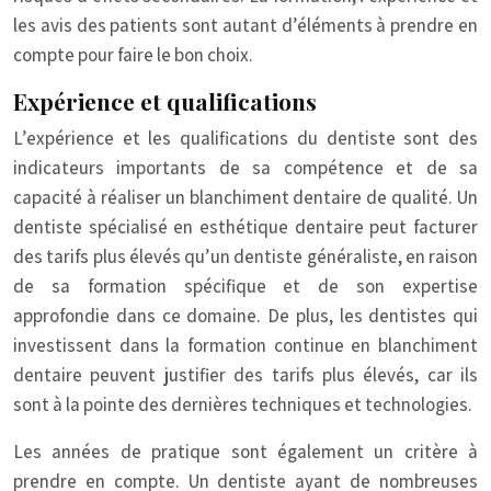
les avis des patients sont autant d’éléments à prendre en
compte pour faire le bon choix.
Expérience et qualifications
L’expérience et les qualifications du dentiste sont des
indicateurs importants de sa compétence et de sa
capacité à réaliser un blanchiment dentaire de qualité. Un
dentiste spécialisé en esthétique dentaire peut facturer
des tarifs plus élevés qu’un dentiste généraliste, en raison
de sa formation spécifique et de son expertise
approfondie dans ce domaine. De plus, les dentistes qui
investissent dans la formation continue en blanchiment
dentaire peuvent justifier des tarifs plus élevés, car ils
sont à la pointe des dernières techniques et technologies.
Les années de pratique sont également un critère à
prendre en compte. Un dentiste ayant de nombreuses