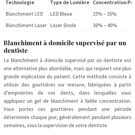
Technologie
Type de Lumière
Concentration Pe
Blanchiment LED
LED Bleue
25% – 35%
Blanchiment Laser
Laser Diode
30% – 40%
Blanchiment à domicile supervisé par un
dentiste
Le blanchiment à domicile supervisé par un dentiste est
une alternative plus abordable, mais qui requiert une plus
grande implication du patient. Cette méthode consiste à
utiliser des gouttières sur mesure, fabriquées à partir
d’empreintes de vos dents, dans lesquelles vous
appliquez un gel de blanchiment à faible concentration.
Vous portez ces gouttières pendant une période
déterminée chaque jour, généralement pendant plusieurs
semaines, sous la supervision de votre dentiste.