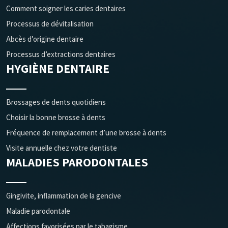
Comment soigner les caries dentaires
Processus de dévitalisation
Abcès d’origine dentaire
Processus d’extractions dentaires
HYGIÈNE DENTAIRE
Brossages de dents quotidiens
Choisir la bonne brosse à dents
Fréquence de remplacement d’une brosse à dents
Visite annuelle chez votre dentiste
MALADIES PARODONTALES
Gingivite, inflammation de la gencive
Maladie parodontale
Affections favorisées par le tabagisme