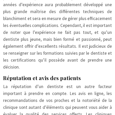
années d’expérience aura probablement développé une
plus grande maîtrise des différentes techniques de
blanchiment et sera en mesure de gérer plus efficacement
les éventuelles complications. Cependant, il est important
de noter que l’expérience ne fait pas tout, et qu’un
dentiste plus jeune, mais bien formé et passionné, peut
également offrir d’excellents résultats. Il est judicieux de
se renseigner sur les formations suivies par le dentiste et
les certifications qu’il possède avant de prendre une
décision.
Réputation et avis des patients
La réputation d’un dentiste est un autre facteur
important à prendre en compte. Les avis en ligne, les
recommandations de vos proches et la notoriété de la
clinique sont autant d’éléments qui peuvent vous aider à
évaluer la qualité des services offerts. Les cliniques