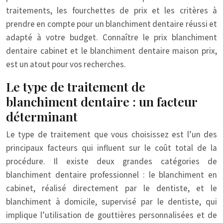
traitements, les fourchettes de prix et les critères à
prendre en compte pour un blanchiment dentaire réussi et
adapté à votre budget. Connaître le prix blanchiment
dentaire cabinet et le blanchiment dentaire maison prix,
est un atout pour vos recherches.
Le type de traitement de
blanchiment dentaire : un facteur
déterminant
Le type de traitement que vous choisissez est l’un des
principaux facteurs qui influent sur le coût total de la
procédure. Il existe deux grandes catégories de
blanchiment dentaire professionnel : le blanchiment en
cabinet, réalisé directement par le dentiste, et le
blanchiment à domicile, supervisé par le dentiste, qui
implique l’utilisation de gouttières personnalisées et de