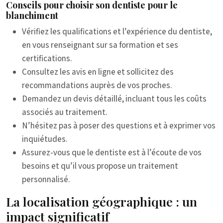
Conseils pour choisir son dentiste pour le
blanchiment
Vérifiez les qualifications et l’expérience du dentiste,
en vous renseignant sur sa formation et ses
certifications.
Consultez les avis en ligne et sollicitez des
recommandations auprès de vos proches.
Demandez un devis détaillé, incluant tous les coûts
associés au traitement.
N’hésitez pas à poser des questions et à exprimer vos
inquiétudes.
Assurez-vous que le dentiste est à l’écoute de vos
besoins et qu’il vous propose un traitement
personnalisé.
La localisation géographique : un
impact significatif