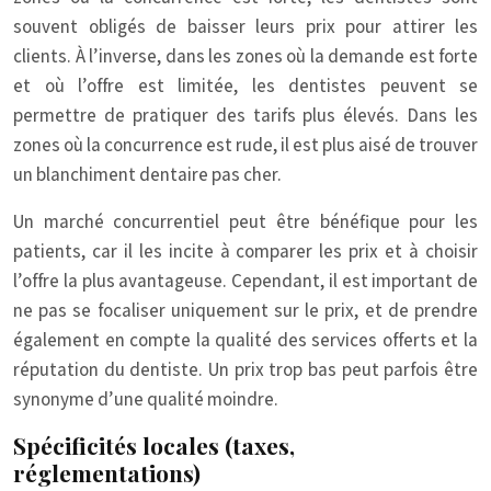
souvent obligés de baisser leurs prix pour attirer les
clients. À l’inverse, dans les zones où la demande est forte
et où l’offre est limitée, les dentistes peuvent se
permettre de pratiquer des tarifs plus élevés. Dans les
zones où la concurrence est rude, il est plus aisé de trouver
un blanchiment dentaire pas cher.
Un marché concurrentiel peut être bénéfique pour les
patients, car il les incite à comparer les prix et à choisir
l’offre la plus avantageuse. Cependant, il est important de
ne pas se focaliser uniquement sur le prix, et de prendre
également en compte la qualité des services offerts et la
réputation du dentiste. Un prix trop bas peut parfois être
synonyme d’une qualité moindre.
Spécificités locales (taxes,
réglementations)