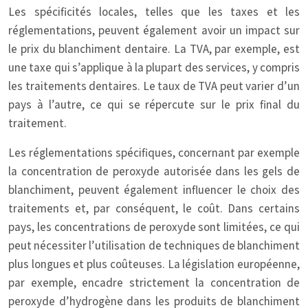
Les spécificités locales, telles que les taxes et les
réglementations, peuvent également avoir un impact sur
le prix du blanchiment dentaire. La TVA, par exemple, est
une taxe qui s’applique à la plupart des services, y compris
les traitements dentaires. Le taux de TVA peut varier d’un
pays à l’autre, ce qui se répercute sur le prix final du
traitement.
Les réglementations spécifiques, concernant par exemple
la concentration de peroxyde autorisée dans les gels de
blanchiment, peuvent également influencer le choix des
traitements et, par conséquent, le coût. Dans certains
pays, les concentrations de peroxyde sont limitées, ce qui
peut nécessiter l’utilisation de techniques de blanchiment
plus longues et plus coûteuses. La législation européenne,
par exemple, encadre strictement la concentration de
peroxyde d’hydrogène dans les produits de blanchiment