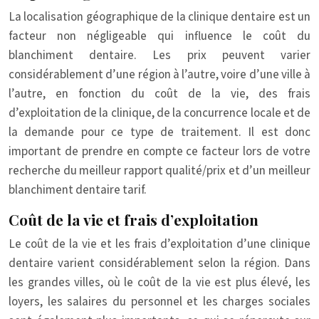
La localisation géographique de la clinique dentaire est un
facteur non négligeable qui influence le coût du
blanchiment dentaire. Les prix peuvent varier
considérablement d’une région à l’autre, voire d’une ville à
l’autre, en fonction du coût de la vie, des frais
d’exploitation de la clinique, de la concurrence locale et de
la demande pour ce type de traitement. Il est donc
important de prendre en compte ce facteur lors de votre
recherche du meilleur rapport qualité/prix et d’un meilleur
blanchiment dentaire tarif.
Coût de la vie et frais d’exploitation
Le coût de la vie et les frais d’exploitation d’une clinique
dentaire varient considérablement selon la région. Dans
les grandes villes, où le coût de la vie est plus élevé, les
loyers, les salaires du personnel et les charges sociales