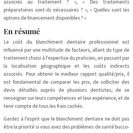
associés au traitement ? », « Des traitements
préparatoires sont-ils nécessaires ? », « Quelles sont les
options de financement disponibles ? ».
En résumé
Le coût du blanchiment dentaire professionnel est
influencé par une multitude de facteurs, allant du type de
traitement choisi à l’expertise du praticien, en passant par
la localisation géographique et les coûts indirects
associés. Pour obtenir le meilleur rapport qualité/prix, il
est fondamental de comparer les prix, de solliciter des
devis détaillés auprès de plusieurs dentistes, de se
renseigner sur leurs compétences et leur expérience, et de
tenir compte de tous les frais cachés.
Gardez à l’esprit que le blanchiment dentaire ne doit pas
être la priorité si vous avez des problèmes de santé bucco-