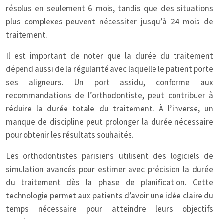
résolus en seulement 6 mois, tandis que des situations
plus complexes peuvent nécessiter jusqu’à 24 mois de
traitement.
Il est important de noter que la durée du traitement
dépend aussi de la régularité avec laquelle le patient porte
ses aligneurs. Un port assidu, conforme aux
recommandations de l’orthodontiste, peut contribuer à
réduire la durée totale du traitement. À l’inverse, un
manque de discipline peut prolonger la durée nécessaire
pour obtenir les résultats souhaités.
Les orthodontistes parisiens utilisent des logiciels de
simulation avancés pour estimer avec précision la durée
du traitement dès la phase de planification. Cette
technologie permet aux patients d’avoir une idée claire du
temps nécessaire pour atteindre leurs objectifs