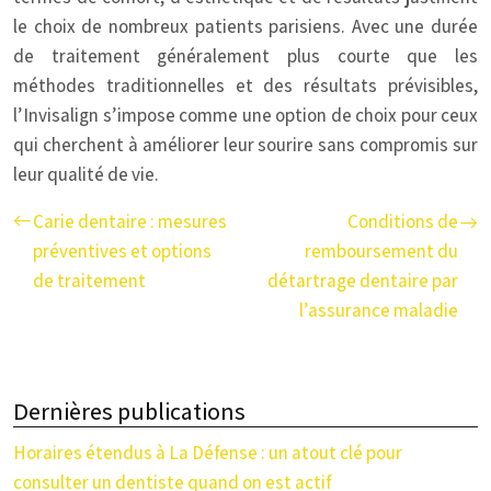
le choix de nombreux patients parisiens. Avec une durée
de traitement généralement plus courte que les
méthodes traditionnelles et des résultats prévisibles,
l’Invisalign s’impose comme une option de choix pour ceux
qui cherchent à améliorer leur sourire sans compromis sur
leur qualité de vie.
Carie dentaire : mesures
Conditions de
préventives et options
remboursement du
de traitement
détartrage dentaire par
l’assurance maladie
Dernières publications
Horaires étendus à La Défense : un atout clé pour
consulter un dentiste quand on est actif