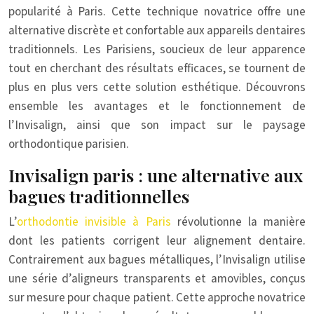
popularité à Paris. Cette technique novatrice offre une
alternative discrète et confortable aux appareils dentaires
traditionnels. Les Parisiens, soucieux de leur apparence
tout en cherchant des résultats efficaces, se tournent de
plus en plus vers cette solution esthétique. Découvrons
ensemble les avantages et le fonctionnement de
l’Invisalign, ainsi que son impact sur le paysage
orthodontique parisien.
Invisalign paris : une alternative aux
bagues traditionnelles
L’
orthodontie invisible à Paris
révolutionne la manière
dont les patients corrigent leur alignement dentaire.
Contrairement aux bagues métalliques, l’Invisalign utilise
une série d’aligneurs transparents et amovibles, conçus
sur mesure pour chaque patient. Cette approche novatrice