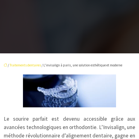
/
Traitements dentaires
/ L’invisalign à paris, une solution esthétique et moderne
Le sourire parfait est devenu accessible grâce aux
avancées technologiques en orthodontie. L’Invisalign, une
méthode révolutionnaire d’alignement dentaire, gagne en