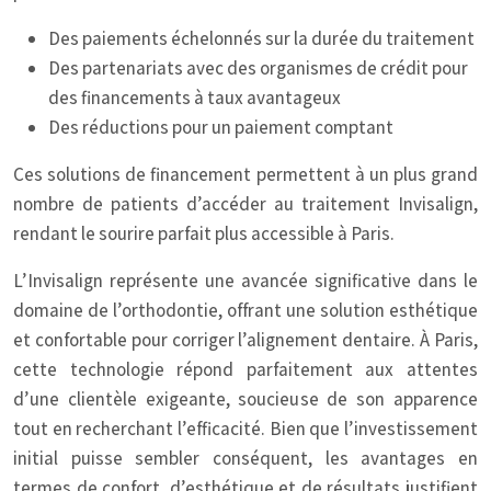
Des paiements échelonnés sur la durée du traitement
Des partenariats avec des organismes de crédit pour
des financements à taux avantageux
Des réductions pour un paiement comptant
Ces solutions de financement permettent à un plus grand
nombre de patients d’accéder au traitement Invisalign,
rendant le sourire parfait plus accessible à Paris.
L’Invisalign représente une avancée significative dans le
domaine de l’orthodontie, offrant une solution esthétique
et confortable pour corriger l’alignement dentaire. À Paris,
cette technologie répond parfaitement aux attentes
d’une clientèle exigeante, soucieuse de son apparence
tout en recherchant l’efficacité. Bien que l’investissement
initial puisse sembler conséquent, les avantages en
termes de confort, d’esthétique et de résultats justifient