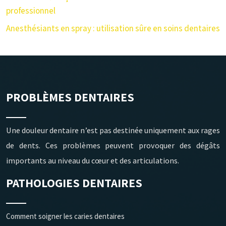
professionnel
Anesthésiants en spray : utilisation sûre en soins dentaires
PROBLÈMES DENTAIRES
Une douleur dentaire n’est pas destinée uniquement aux rages
de dents. Ces problèmes peuvent provoquer des dégâts
importants au niveau du cœur et des articulations.
PATHOLOGIES DENTAIRES
Comment soigner les caries dentaires