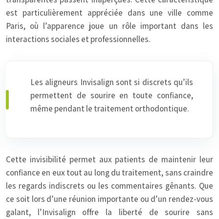
est particulièrement appréciée dans une ville comme
Paris, où l’apparence joue un rôle important dans les
interactions sociales et professionnelles.
Les aligneurs Invisalign sont si discrets qu’ils
permettent de sourire en toute confiance,
même pendant le traitement orthodontique.
Cette invisibilité permet aux patients de maintenir leur
confiance en eux tout au long du traitement, sans craindre
les regards indiscrets ou les commentaires gênants. Que
ce soit lors d’une réunion importante ou d’un rendez-vous
galant, l’Invisalign offre la liberté de sourire sans