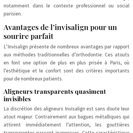
notamment dans le contexte professionnel ou social
parisien.
Avantages de l’invisalign pour un
sourire parfait
L’Invisalign présente de nombreux avantages par rapport
aux méthodes traditionnelles d’orthodontie. Ces atouts
en font une option de plus en plus prisée à Paris, où
l’esthétique et le confort sont des critères importants
pour de nombreux patients.
Aligneurs transparents quasiment
invisibles
La discrétion des aligneurs Invisalign est sans doute leur
atout majeur. Contrairement aux bagues métalliques qui
attirent immédiatement l’attention, les gouttières
transparentes passent inaperçues. Cette caractéristique