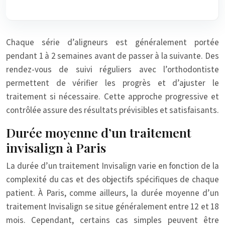
Chaque série d’aligneurs est généralement portée
pendant 1 à 2 semaines avant de passer à la suivante. Des
rendez-vous de suivi réguliers avec l’orthodontiste
permettent de vérifier les progrès et d’ajuster le
traitement si nécessaire. Cette approche progressive et
contrôlée assure des résultats prévisibles et satisfaisants.
Durée moyenne d’un traitement
invisalign à Paris
La durée d’un traitement Invisalign varie en fonction de la
complexité du cas et des objectifs spécifiques de chaque
patient. À Paris, comme ailleurs, la durée moyenne d’un
traitement Invisalign se situe généralement entre 12 et 18
mois. Cependant, certains cas simples peuvent être