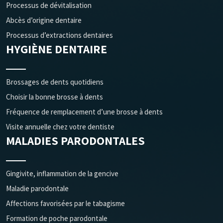
Processus de dévitalisation
Abcès d’origine dentaire
Processus d’extractions dentaires
HYGIÈNE DENTAIRE
Brossages de dents quotidiens
Choisir la bonne brosse à dents
Fréquence de remplacement d’une brosse à dents
Visite annuelle chez votre dentiste
MALADIES PARODONTALES
Gingivite, inflammation de la gencive
Maladie parodontale
Affections favorisées par le tabagisme
Formation de poche parodontale