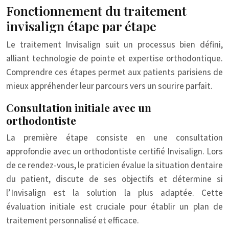
Fonctionnement du traitement
invisalign étape par étape
Le traitement Invisalign suit un processus bien défini,
alliant technologie de pointe et expertise orthodontique.
Comprendre ces étapes permet aux patients parisiens de
mieux appréhender leur parcours vers un sourire parfait.
Consultation initiale avec un
orthodontiste
La première étape consiste en une consultation
approfondie avec un orthodontiste certifié Invisalign. Lors
de ce rendez-vous, le praticien évalue la situation dentaire
du patient, discute de ses objectifs et détermine si
l’Invisalign est la solution la plus adaptée. Cette
évaluation initiale est cruciale pour établir un plan de
traitement personnalisé et efficace.