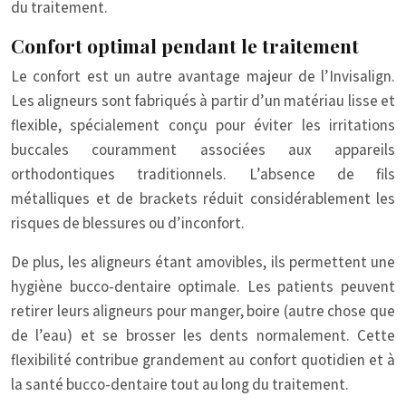
du traitement.
Confort optimal pendant le traitement
Le confort est un autre avantage majeur de l’Invisalign.
Les aligneurs sont fabriqués à partir d’un matériau lisse et
flexible, spécialement conçu pour éviter les irritations
buccales couramment associées aux appareils
orthodontiques traditionnels. L’absence de fils
métalliques et de brackets réduit considérablement les
risques de blessures ou d’inconfort.
De plus, les aligneurs étant amovibles, ils permettent une
hygiène bucco-dentaire optimale. Les patients peuvent
retirer leurs aligneurs pour manger, boire (autre chose que
de l’eau) et se brosser les dents normalement. Cette
flexibilité contribue grandement au confort quotidien et à
la santé bucco-dentaire tout au long du traitement.