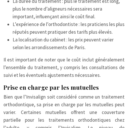
La durée du traitement : plus le traitement est long,
plus le nombre d’aligneurs nécessaires sera
important, influençant ainsi le coût final.
L’expérience de l’orthodontiste : les praticiens les plus
réputés peuvent pratiquer des tarifs plus élevés.
La localisation du cabinet : les prix peuvent varier
selon les arrondissements de Paris.
Il est important de noter que le coût inclut généralement
l’ensemble du traitement, y compris les consultations de
suivi et les éventuels ajustements nécessaires.
Prise en charge par les mutuelles
Bien que l’Invisalign soit considéré comme un traitement
orthodontique, sa prise en charge par les mutuelles peut
varier. Certaines mutuelles offrent une couverture
partielle pour les traitements orthodontiques chez
l’adulte, y compris l’Invisalign. Le niveau de