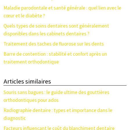
Maladie parodontale et santé générale : quel lien avec le
cœur et le diabète ?
Quels types de soins dentaires sont généralement
disponibles dans les cabinets dentaires ?
Traitement des taches de fluorose sur les dents
Barre de contention : stabilité et confort après un
traitement orthodontique
Articles similaires
Souris sans bagues : le guide ultime des gouttières
orthodontiques pour ados
Radiographie dentaire : types et importance dans le
diagnostic
Facteurs influençant le coût du blanchiment dentaire