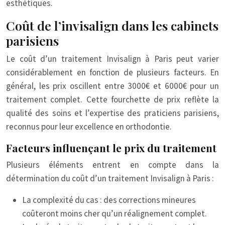
esthétiques.
Coût de l’invisalign dans les cabinets
parisiens
Le coût d’un traitement Invisalign à Paris peut varier
considérablement en fonction de plusieurs facteurs. En
général, les prix oscillent entre 3000€ et 6000€ pour un
traitement complet. Cette fourchette de prix reflète la
qualité des soins et l’expertise des praticiens parisiens,
reconnus pour leur excellence en orthodontie.
Facteurs influençant le prix du traitement
Plusieurs éléments entrent en compte dans la
détermination du coût d’un traitement Invisalign à Paris :
La complexité du cas : des corrections mineures
coûteront moins cher qu’un réalignement complet.