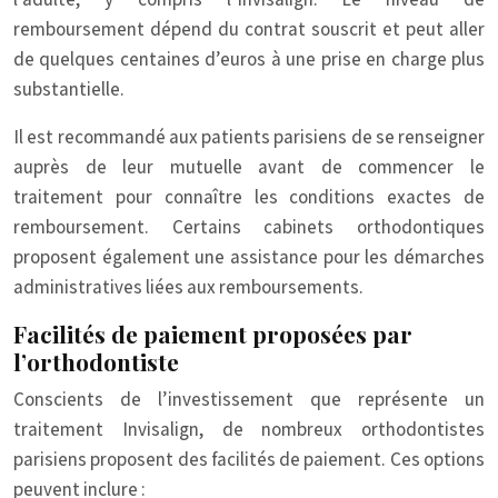
remboursement dépend du contrat souscrit et peut aller
de quelques centaines d’euros à une prise en charge plus
substantielle.
Il est recommandé aux patients parisiens de se renseigner
auprès de leur mutuelle avant de commencer le
traitement pour connaître les conditions exactes de
remboursement. Certains cabinets orthodontiques
proposent également une assistance pour les démarches
administratives liées aux remboursements.
Facilités de paiement proposées par
l’orthodontiste
Conscients de l’investissement que représente un
traitement Invisalign, de nombreux orthodontistes
parisiens proposent des facilités de paiement. Ces options
peuvent inclure :