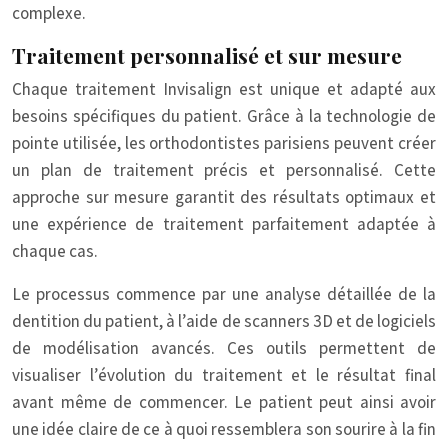
complexe.
Traitement personnalisé et sur mesure
Chaque traitement Invisalign est unique et adapté aux
besoins spécifiques du patient. Grâce à la technologie de
pointe utilisée, les orthodontistes parisiens peuvent créer
un plan de traitement précis et personnalisé. Cette
approche sur mesure garantit des résultats optimaux et
une expérience de traitement parfaitement adaptée à
chaque cas.
Le processus commence par une analyse détaillée de la
dentition du patient, à l’aide de scanners 3D et de logiciels
de modélisation avancés. Ces outils permettent de
visualiser l’évolution du traitement et le résultat final
avant même de commencer. Le patient peut ainsi avoir
une idée claire de ce à quoi ressemblera son sourire à la fin