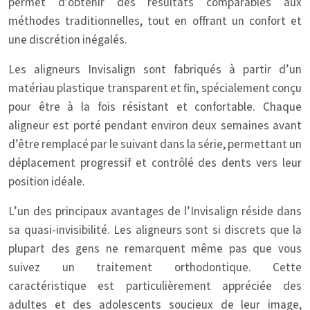
permet d’obtenir des résultats comparables aux
méthodes traditionnelles, tout en offrant un confort et
une discrétion inégalés.
Les aligneurs Invisalign sont fabriqués à partir d’un
matériau plastique transparent et fin, spécialement conçu
pour être à la fois résistant et confortable. Chaque
aligneur est porté pendant environ deux semaines avant
d’être remplacé par le suivant dans la série, permettant un
déplacement progressif et contrôlé des dents vers leur
position idéale.
L’un des principaux avantages de l’Invisalign réside dans
sa quasi-invisibilité. Les aligneurs sont si discrets que la
plupart des gens ne remarquent même pas que vous
suivez un traitement orthodontique. Cette
caractéristique est particulièrement appréciée des
adultes et des adolescents soucieux de leur image,