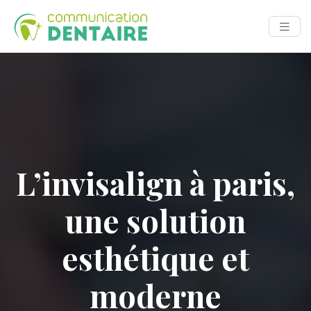
L’invisalign à paris,
une solution
esthétique et
moderne