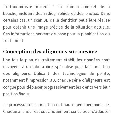
L’orthodontiste procède à un examen complet de la
bouche, incluant des radiographies et des photos. Dans
certains cas, un
scan 3D
de la dentition peut être réalisé
pour obtenir une image précise de la situation actuelle.
Ces informations servent de base pour la planification du
traitement.
Conception des aligneurs sur mesure
Une fois le plan de traitement établi, les données sont
envoyées à un laboratoire spécialisé pour la fabrication
des aligneurs. Utilisant des technologies de pointe,
notamment l’impression 3D, chaque série d’aligneurs est
conçue pour déplacer progressivement les dents vers leur
position finale.
Le processus de fabrication est hautement personnalisé.
Chaque aligneur est spécifiquement conçu pour s’adapter