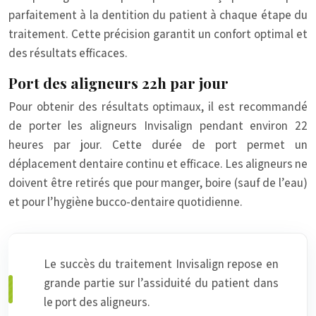
parfaitement à la dentition du patient à chaque étape du
traitement. Cette précision garantit un confort optimal et
des résultats efficaces.
Port des aligneurs 22h par jour
Pour obtenir des résultats optimaux, il est recommandé
de porter les aligneurs Invisalign pendant environ 22
heures par jour. Cette durée de port permet un
déplacement dentaire continu et efficace. Les aligneurs ne
doivent être retirés que pour manger, boire (sauf de l’eau)
et pour l’hygiène bucco-dentaire quotidienne.
Le succès du traitement Invisalign repose en
grande partie sur l’assiduité du patient dans
le port des aligneurs.