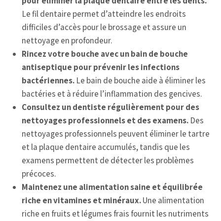
pour éliminer la plaque dentaire entre les dents.
Le fil dentaire permet d’atteindre les endroits
difficiles d’accès pour le brossage et assure un
nettoyage en profondeur.
Rincez votre bouche avec un bain de bouche
antiseptique pour prévenir les infections
bactériennes.
Le bain de bouche aide à éliminer les
bactéries et à réduire l’inflammation des gencives.
Consultez un dentiste régulièrement pour des
nettoyages professionnels et des examens.
Des
nettoyages professionnels peuvent éliminer le tartre
et la plaque dentaire accumulés, tandis que les
examens permettent de détecter les problèmes
précoces.
Maintenez une alimentation saine et équilibrée
riche en vitamines et minéraux.
Une alimentation
riche en fruits et légumes frais fournit les nutriments