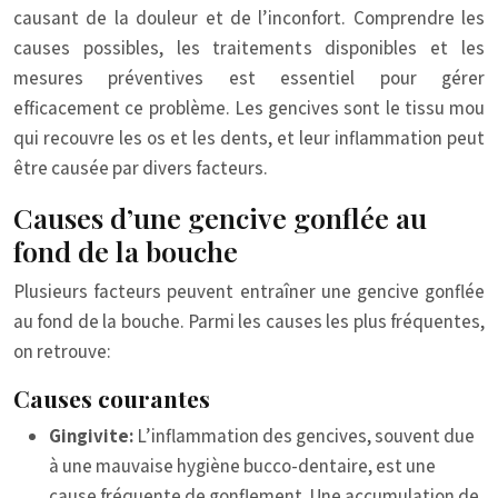
causant de la douleur et de l’inconfort. Comprendre les
causes possibles, les traitements disponibles et les
mesures préventives est essentiel pour gérer
efficacement ce problème. Les gencives sont le tissu mou
qui recouvre les os et les dents, et leur inflammation peut
être causée par divers facteurs.
Causes d’une gencive gonflée au
fond de la bouche
Plusieurs facteurs peuvent entraîner une gencive gonflée
au fond de la bouche. Parmi les causes les plus fréquentes,
on retrouve:
Causes courantes
Gingivite:
L’inflammation des gencives, souvent due
à une mauvaise hygiène bucco-dentaire, est une
cause fréquente de gonflement. Une accumulation de