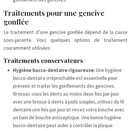
Traitements pour une gencive
gonflée
Le traitement d’une gencive gonflée dépend de la cause
sous-jacente. Voici quelques options de traitement
couramment utilisées:
Traitements conservateurs
Hygiène bucco-dentaire rigoureuse:
Une hygiène
bucco-dentaire irréprochable est essentielle pour
prévenir et traiter les gonflements des gencives.
Brossez-vous les dents au moins deux fois par jour
avec une brosse à dents à poils souples, utilisez du fil
dentaire une fois par jour et rincez votre bouche avec
un bain de bouche antiseptique. Une bonne hygiène
bucco-dentaire peut aider à contrôler la plaque