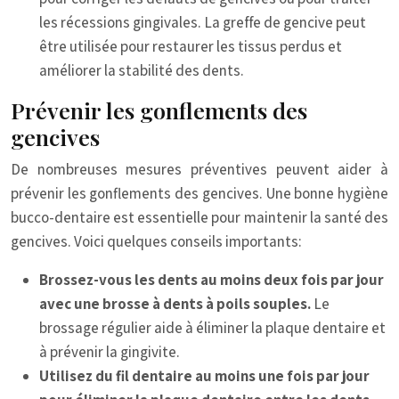
les récessions gingivales. La greffe de gencive peut
être utilisée pour restaurer les tissus perdus et
améliorer la stabilité des dents.
Prévenir les gonflements des
gencives
De nombreuses mesures préventives peuvent aider à
prévenir les gonflements des gencives. Une bonne hygiène
bucco-dentaire est essentielle pour maintenir la santé des
gencives. Voici quelques conseils importants:
Brossez-vous les dents au moins deux fois par jour
avec une brosse à dents à poils souples.
Le
brossage régulier aide à éliminer la plaque dentaire et
à prévenir la gingivite.
Utilisez du fil dentaire au moins une fois par jour