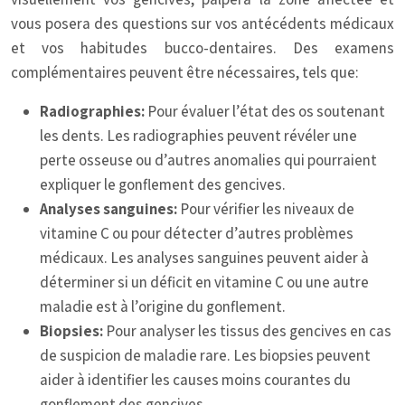
vous posera des questions sur vos antécédents médicaux
et vos habitudes bucco-dentaires. Des examens
complémentaires peuvent être nécessaires, tels que:
Radiographies:
Pour évaluer l’état des os soutenant
les dents. Les radiographies peuvent révéler une
perte osseuse ou d’autres anomalies qui pourraient
expliquer le gonflement des gencives.
Analyses sanguines:
Pour vérifier les niveaux de
vitamine C ou pour détecter d’autres problèmes
médicaux. Les analyses sanguines peuvent aider à
déterminer si un déficit en vitamine C ou une autre
maladie est à l’origine du gonflement.
Biopsies:
Pour analyser les tissus des gencives en cas
de suspicion de maladie rare. Les biopsies peuvent
aider à identifier les causes moins courantes du
gonflement des gencives.