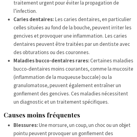
traitement urgent pour éviter la propagation de
l’infection.
Caries dentaires:
Les caries dentaires, en particulier
celles situées au fond de la bouche, peuvent irriter les
gencives et provoquer une inflammation. Les caries
dentaires peuvent être traitées par un dentiste avec
des obturations ou des couronnes.
Maladies bucco-dentaires rares:
Certaines maladies
bucco-dentaires moins courantes, comme la mucosite
(inflammation de la muqueuse buccale) ou la
granulomatose, peuvent également entraîner un
gonflement des gencives. Ces maladies nécessitent
un diagnostic et un traitement spécifiques.
Causes moins fréquentes
Blessures:
Une morsure, un coup, un choc ou un objet
pointu peuvent provoquer un gonflement des