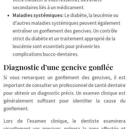
secondaires liés à un médicament.
Maladies systémiques:
Le diabète, la leucémie ou
d’autres maladies systémiques peuvent également
entraîner un gonflement des gencives. Un contrôle
strict du diabète et un traitement approprié de la
leucémie sont essentiels pour prévenir les
complications bucco-dentaires.
Diagnostic d’une gencive gonflée
Si vous remarquez un gonflement des gencives, il est
important de consulter un professionnel de santé dentaire
pour obtenir un diagnostic précis. Un examen clinique est
généralement suffisant pour identifier la cause du
gonflement.
Lors de l’examen clinique, le dentiste examinera
visuellement vos gencives, palpera la zone affectée et