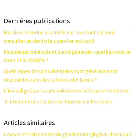
Dernières publications
Horaires étendus à La Défense : un atout clé pour
consulter un dentiste quand on est actif
Maladie parodontale et santé générale : quel lien avec le
cœur et le diabète ?
Quels types de soins dentaires sont généralement
disponibles dans les cabinets dentaires ?
L’invisalign à paris, une solution esthétique et moderne
Traitement des taches de fluorose sur les dents
Articles similaires
Causes et traitements du gonflement gingival chronique