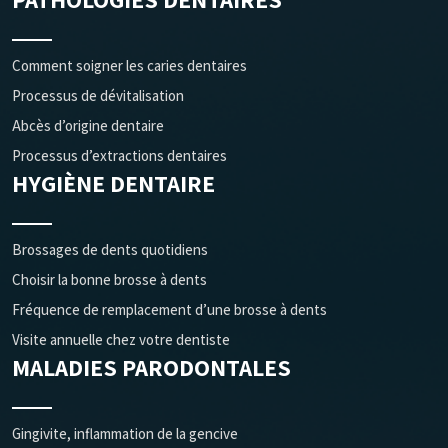
Comment soigner les caries dentaires
Processus de dévitalisation
Abcès d’origine dentaire
Processus d’extractions dentaires
HYGIÈNE DENTAIRE
Brossages de dents quotidiens
Choisir la bonne brosse à dents
Fréquence de remplacement d’une brosse à dents
Visite annuelle chez votre dentiste
MALADIES PARODONTALES
Gingivite, inflammation de la gencive