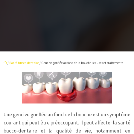
/
Santé bucco-dentaire
/ Gencive gonflée au fond de la bouche : causes et traitements
Une gencive gonflée au fond de la bouche est un symptôme
courant qui peut être préoccupant. Il peut affecter la santé
bucco-dentaire et la qualité de vie, notamment en