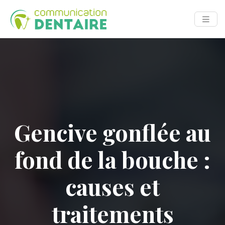
Gencive gonflée au
fond de la bouche :
causes et
traitements