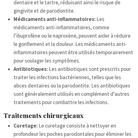
dentaire et le tartre, réduisant ainsi le risque de
gingivite et de parodontite.
Médicaments anti-inflammatoires:
Les
médicaments anti-inflammatoires, comme
l’ibuprofène ou le naproxène, peuvent aider à réduire
le gonflement et la douleur. Les médicaments anti-
inflammatoires peuvent être utilisés temporairement
pour soulager les symptômes.
Antibiotiques:
Les antibiotiques sont prescrits pour
traiter les infections bactériennes, telles que les
abces dentaires ou la parodontite. Les antibiotiques
sont généralement utilisés en complément d’autres
traitements pour combattre les infections.
Traitements chirurgicaux
Curetage:
Le curetage consiste à nettoyer en
profondeur les poches parodontales pour éliminer les