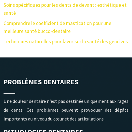
Soins spécifiques pour les dents de devant : esthétique et
santé
Comprendre le coefficient de mastication pour une
meilleure santé bucco-dentaire
Techniques naturelles pour favoriser la santé des gencives
PROBLÈMES DENTAIRES
Une douleur dentaire n’est pas destinée uniquement aux rages
de dents. Ces problèmes peuvent provoquer des dégâts
importants au niveau du cœur et des articulations.
PATHOLOGIES DENTAIRES