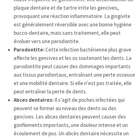
plaque dentaire et de tartre irrite les gencives,
provoquant une réaction inflammatoire. La gingivite
est généralement réversible avec une bonne hygiène
bucco-dentaire, mais sans traitement, elle peut
évoluer vers une parodontite.
Parodontite:
Cette infection bactérienne plus grave
affecte les gencives et les os soutenant les dents. La
parodontite peut causer des dommages importants
aux tissus parodontaux, entraînant une perte osseuse
et une mobilité dentaire. Si elle n’est pas traitée, elle
peut entraîner la perte de dents.
Abces dentaires:
Il s’agit de poches infectées qui
peuvent se former au niveau des dents ou des
gencives. Les abces dentaires peuvent causer des
gonflements importants, une douleur intense et un
écoulement de pus. Un abcès dentaire nécessite un