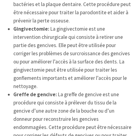
bactéries et la plaque dentaire. Cette procédure peut
être nécessaire pour traiter la parodontite et aider à
prévenir la perte osseuse.
Gingivectomie:
La gingivectomie est une
intervention chirurgicale qui consiste à retirer une
partie des gencives. Elle peut être utilisée pour
corriger les problèmes de surcroissance des gencives
ou pour améliorer l’accès à la surface des dents. La
gingivectomie peut être utilisée pour traiter les
gonflements importants et améliorer l’accès pour le
nettoyage.
Greffe de gencive:
La greffe de gencive est une
procédure qui consiste à prélever du tissu de la
gencive d’une autre zone de la bouche ou d’un
donneur pour reconstruire les gencives
endommagées. Cette procédure peut être nécessaire
pour corriger les défauts de gencives ou pour traiter