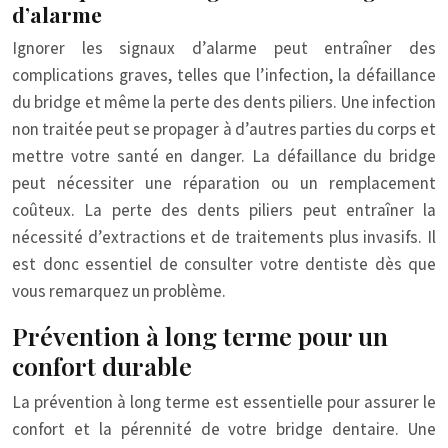
d’alarme
Ignorer les signaux d’alarme peut entraîner des
complications graves, telles que l’infection, la défaillance
du bridge et même la perte des dents piliers. Une infection
non traitée peut se propager à d’autres parties du corps et
mettre votre santé en danger. La défaillance du bridge
peut nécessiter une réparation ou un remplacement
coûteux. La perte des dents piliers peut entraîner la
nécessité d’extractions et de traitements plus invasifs. Il
est donc essentiel de consulter votre dentiste dès que
vous remarquez un problème.
Prévention à long terme pour un
confort durable
La prévention à long terme est essentielle pour assurer le
confort et la pérennité de votre bridge dentaire. Une