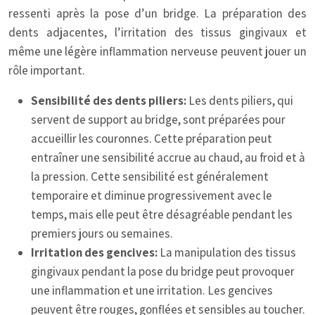
ressenti après la pose d’un bridge. La préparation des
dents adjacentes, l’irritation des tissus gingivaux et
même une légère inflammation nerveuse peuvent jouer un
rôle important.
Sensibilité des dents piliers:
Les dents piliers, qui
servent de support au bridge, sont préparées pour
accueillir les couronnes. Cette préparation peut
entraîner une sensibilité accrue au chaud, au froid et à
la pression. Cette sensibilité est généralement
temporaire et diminue progressivement avec le
temps, mais elle peut être désagréable pendant les
premiers jours ou semaines.
Irritation des gencives:
La manipulation des tissus
gingivaux pendant la pose du bridge peut provoquer
une inflammation et une irritation. Les gencives
peuvent être rouges, gonflées et sensibles au toucher.