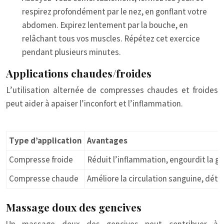
respirez profondément par le nez, en gonflant votre
abdomen. Expirez lentement par la bouche, en
relâchant tous vos muscles. Répétez cet exercice
pendant plusieurs minutes.
Applications chaudes/froides
L’utilisation alternée de compresses chaudes et froides
peut aider à apaiser l’inconfort et l’inflammation.
Type d’application
Avantages
Compresse froide
Réduit l’inflammation, engourdit la g
Compresse chaude
Améliore la circulation sanguine, dét
Massage doux des gencives