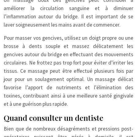
Un massage doux des gencives peut contribuer à
améliorer la circulation sanguine et à diminuer
l’inflammation autour du bridge. Il est important de se
laver soigneusement les mains avant de commencer.
Pour masser vos gencives, utilisez un doigt propre ou une
brosse à dents souple et massez délicatement les
gencives autour du bridge en effectuant des mouvements
circulaires. Ne frottez pas trop fort pour éviter d’irriter les
tissus. Ce massage peut être effectué plusieurs fois par
jour pour un soulagement optimal. Un massage délicat
favorise l’apport de nutriments et l’élimination des
toxines, contribuant ainsi à une meilleure santé gingivale
et à une guérison plus rapide.
Quand consulter un dentiste
Bien que de nombreux désagréments et pressions post-