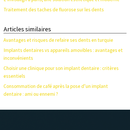
Traitement des taches de fluorose sur les dents
Articles similaires
Avantages et risques de refaire ses dents en turquie
Implants dentaires vs appareils amovibles : avantages et
inconvénients
Choisir une clinique pour son implant dentaire : critères
essentiels
Consommation de café après la pose d’un implant
dentaire : ami ou ennemi ?