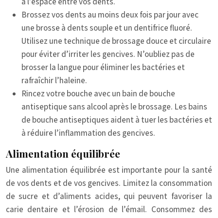
à l’espace entre vos dents.
Brossez vos dents au moins deux fois par jour avec
une brosse à dents souple et un dentifrice fluoré.
Utilisez une technique de brossage douce et circulaire
pour éviter d’irriter les gencives. N’oubliez pas de
brosser la langue pour éliminer les bactéries et
rafraîchir l’haleine.
Rincez votre bouche avec un bain de bouche
antiseptique sans alcool après le brossage. Les bains
de bouche antiseptiques aident à tuer les bactéries et
à réduire l’inflammation des gencives.
Alimentation équilibrée
Une alimentation équilibrée est importante pour la santé
de vos dents et de vos gencives. Limitez la consommation
de sucre et d’aliments acides, qui peuvent favoriser la
carie dentaire et l’érosion de l’émail. Consommez des