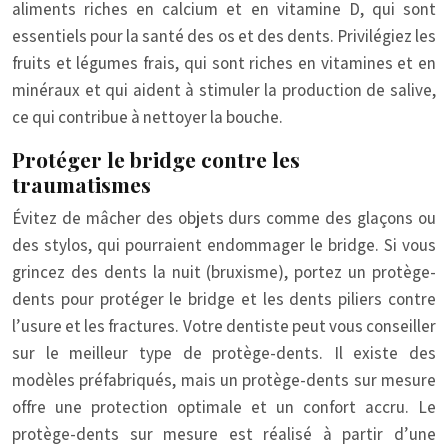
aliments riches en calcium et en vitamine D, qui sont
essentiels pour la santé des os et des dents. Privilégiez les
fruits et légumes frais, qui sont riches en vitamines et en
minéraux et qui aident à stimuler la production de salive,
ce qui contribue à nettoyer la bouche.
Protéger le bridge contre les
traumatismes
Évitez de mâcher des objets durs comme des glaçons ou
des stylos, qui pourraient endommager le bridge. Si vous
grincez des dents la nuit (bruxisme), portez un protège-
dents pour protéger le bridge et les dents piliers contre
l’usure et les fractures. Votre dentiste peut vous conseiller
sur le meilleur type de protège-dents. Il existe des
modèles préfabriqués, mais un protège-dents sur mesure
offre une protection optimale et un confort accru. Le
protège-dents sur mesure est réalisé à partir d’une