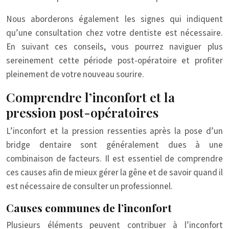
Nous aborderons également les signes qui indiquent
qu’une consultation chez votre dentiste est nécessaire.
En suivant ces conseils, vous pourrez naviguer plus
sereinement cette période post-opératoire et profiter
pleinement de votre nouveau sourire.
Comprendre l’inconfort et la
pression post-opératoires
L’inconfort et la pression ressenties après la pose d’un
bridge dentaire sont généralement dues à une
combinaison de facteurs. Il est essentiel de comprendre
ces causes afin de mieux gérer la gêne et de savoir quand il
est nécessaire de consulter un professionnel.
Causes communes de l’inconfort
Plusieurs éléments peuvent contribuer à l’inconfort