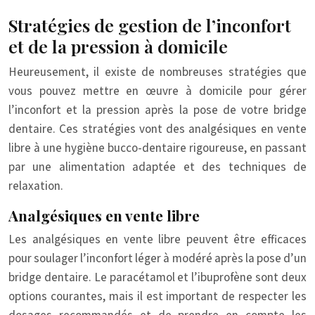
Stratégies de gestion de l’inconfort
et de la pression à domicile
Heureusement, il existe de nombreuses stratégies que
vous pouvez mettre en œuvre à domicile pour gérer
l’inconfort et la pression après la pose de votre bridge
dentaire. Ces stratégies vont des analgésiques en vente
libre à une hygiène bucco-dentaire rigoureuse, en passant
par une alimentation adaptée et des techniques de
relaxation.
Analgésiques en vente libre
Les analgésiques en vente libre peuvent être efficaces
pour soulager l’inconfort léger à modéré après la pose d’un
bridge dentaire. Le paracétamol et l’ibuprofène sont deux
options courantes, mais il est important de respecter les