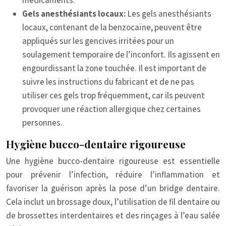
médicaments.
Gels anesthésiants locaux:
Les gels anesthésiants
locaux, contenant de la benzocaïne, peuvent être
appliqués sur les gencives irritées pour un
soulagement temporaire de l’inconfort. Ils agissent en
engourdissant la zone touchée. Il est important de
suivre les instructions du fabricant et de ne pas
utiliser ces gels trop fréquemment, car ils peuvent
provoquer une réaction allergique chez certaines
personnes.
Hygiène bucco-dentaire rigoureuse
Une hygiène bucco-dentaire rigoureuse est essentielle
pour prévenir l’infection, réduire l’inflammation et
favoriser la guérison après la pose d’un bridge dentaire.
Cela inclut un brossage doux, l’utilisation de fil dentaire ou
de brossettes interdentaires et des rinçages à l’eau salée