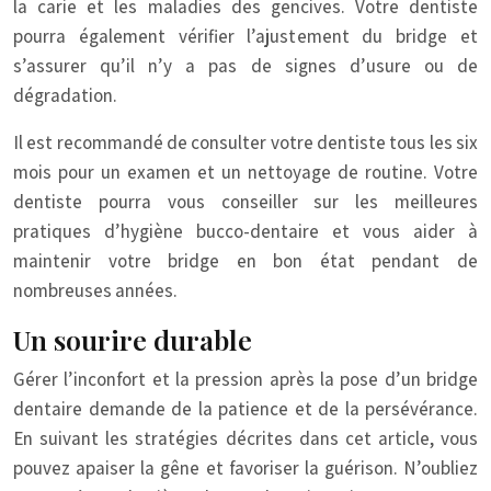
la carie et les maladies des gencives. Votre dentiste
pourra également vérifier l’ajustement du bridge et
s’assurer qu’il n’y a pas de signes d’usure ou de
dégradation.
Il est recommandé de consulter votre dentiste tous les six
mois pour un examen et un nettoyage de routine. Votre
dentiste pourra vous conseiller sur les meilleures
pratiques d’hygiène bucco-dentaire et vous aider à
maintenir votre bridge en bon état pendant de
nombreuses années.
Un sourire durable
Gérer l’inconfort et la pression après la pose d’un bridge
dentaire demande de la patience et de la persévérance.
En suivant les stratégies décrites dans cet article, vous
pouvez apaiser la gêne et favoriser la guérison. N’oubliez