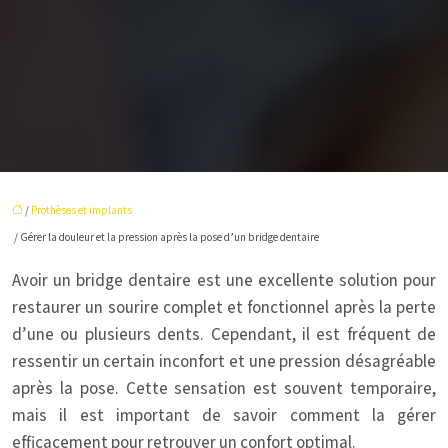
/
Prothèses et implants
/ Gérer la douleur et la pression après la pose d’un bridge dentaire
Avoir un bridge dentaire est une excellente solution pour
restaurer un sourire complet et fonctionnel après la perte
d’une ou plusieurs dents. Cependant, il est fréquent de
ressentir un certain inconfort et une pression désagréable
après la pose. Cette sensation est souvent temporaire,
mais il est important de savoir comment la gérer
efficacement pour retrouver un confort optimal.