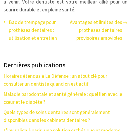
à venir. Votre dentiste est votre meilleur allié pour un
sourire durable et en pleine santé.
Bac de trempage pour
Avantages et limites des
prothèses dentaires :
prothèses dentaires
utilisation et entretien
provisoires amovibles
Dernières publications
Horaires étendus à La Défense : un atout clé pour
consulter un dentiste quand on est actif
Maladie parodontale et santé générale : quel lien avec le
cœur et le diabète ?
Quels types de soins dentaires sont généralement
disponibles dans les cabinets dentaires ?
L’invisalign à paris, une solution esthétique et moderne