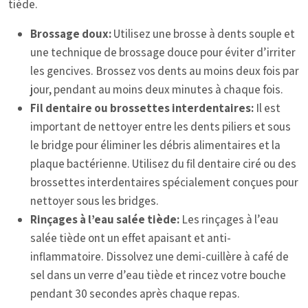
tiède.
Brossage doux:
Utilisez une brosse à dents souple et
une technique de brossage douce pour éviter d’irriter
les gencives. Brossez vos dents au moins deux fois par
jour, pendant au moins deux minutes à chaque fois.
Fil dentaire ou brossettes interdentaires:
Il est
important de nettoyer entre les dents piliers et sous
le bridge pour éliminer les débris alimentaires et la
plaque bactérienne. Utilisez du fil dentaire ciré ou des
brossettes interdentaires spécialement conçues pour
nettoyer sous les bridges.
Rinçages à l’eau salée tiède:
Les rinçages à l’eau
salée tiède ont un effet apaisant et anti-
inflammatoire. Dissolvez une demi-cuillère à café de
sel dans un verre d’eau tiède et rincez votre bouche
pendant 30 secondes après chaque repas.