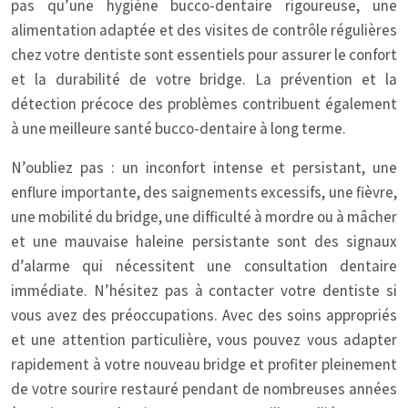
pas qu’une hygiène bucco-dentaire rigoureuse, une
alimentation adaptée et des visites de contrôle régulières
chez votre dentiste sont essentiels pour assurer le confort
et la durabilité de votre bridge. La prévention et la
détection précoce des problèmes contribuent également
à une meilleure santé bucco-dentaire à long terme.
N’oubliez pas : un inconfort intense et persistant, une
enflure importante, des saignements excessifs, une fièvre,
une mobilité du bridge, une difficulté à mordre ou à mâcher
et une mauvaise haleine persistante sont des signaux
d’alarme qui nécessitent une consultation dentaire
immédiate. N’hésitez pas à contacter votre dentiste si
vous avez des préoccupations. Avec des soins appropriés
et une attention particulière, vous pouvez vous adapter
rapidement à votre nouveau bridge et profiter pleinement
de votre sourire restauré pendant de nombreuses années