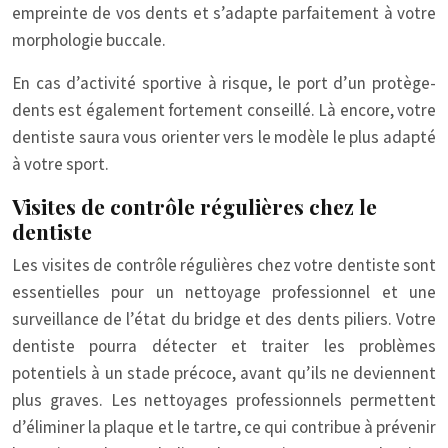
empreinte de vos dents et s’adapte parfaitement à votre
morphologie buccale.
En cas d’activité sportive à risque, le port d’un protège-
dents est également fortement conseillé. Là encore, votre
dentiste saura vous orienter vers le modèle le plus adapté
à votre sport.
Visites de contrôle régulières chez le
dentiste
Les visites de contrôle régulières chez votre dentiste sont
essentielles pour un nettoyage professionnel et une
surveillance de l’état du bridge et des dents piliers. Votre
dentiste pourra détecter et traiter les problèmes
potentiels à un stade précoce, avant qu’ils ne deviennent
plus graves. Les nettoyages professionnels permettent
d’éliminer la plaque et le tartre, ce qui contribue à prévenir