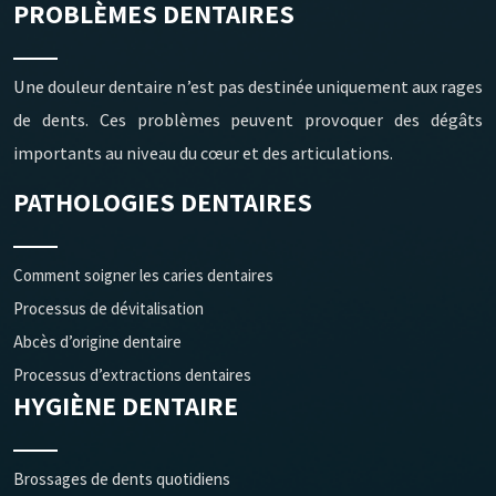
PROBLÈMES DENTAIRES
Une douleur dentaire n’est pas destinée uniquement aux rages
de dents. Ces problèmes peuvent provoquer des dégâts
importants au niveau du cœur et des articulations.
PATHOLOGIES DENTAIRES
Comment soigner les caries dentaires
Processus de dévitalisation
Abcès d’origine dentaire
Processus d’extractions dentaires
HYGIÈNE DENTAIRE
Brossages de dents quotidiens