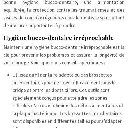
bonne hygiène bucco-dentaire, une alimentation
équilibrée, la protection contre les traumatismes et des
visites de contrôle régulières chez le dentiste sont autant
de mesures importantes à prendre.
Hygiène bucco-dentaire irréprochable
Maintenir une hygiène bucco-dentaire irréprochable est la
clé pour prévenir les problèmes et assurer la longévité de
votre bridge. Voici quelques conseils spécifiques :
Utilisez du fil dentaire adapté ou des brossettes
interdentaires pour nettoyer efficacement sous le
bridge et entre les dents piliers. Ces outils sont
spécialement conçus pour atteindre les zones
difficiles d’accès et éliminer les débris alimentaires et
la plaque bactérienne. Les brossettes interdentaires
sont disponibles en différentes tailles pour s’adapter