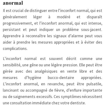
anormal
Il est crucial de distinguer entre l’inconfort normal, qui est
généralement léger à modéré et disparaît
progressivement, et l’inconfort anormal, qui est intense,
persistant et peut indiquer un problème sous-jacent.
Apprendre à reconnaître les signaux d’alarme peut vous
aider à prendre les mesures appropriées et à éviter des
complications.
L’inconfort normal est souvent décrit comme une
sensibilité, une gêne ou une légère pression. Elle peut être
gérée avec des analgésiques en vente libre et des
mesures d’hygiène bucco-dentaire appropriées.
L’inconfort anormal, en revanche, peut être pulsatile,
lancinant ou accompagné de fièvre, d’enflure importante
ou de saignements excessifs. Ces symptômes nécessitent
une consultation immédiate chez votre dentiste.