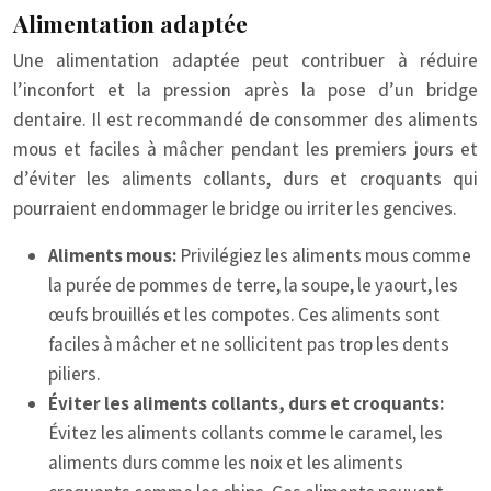
Alimentation adaptée
Une alimentation adaptée peut contribuer à réduire
l’inconfort et la pression après la pose d’un bridge
dentaire. Il est recommandé de consommer des aliments
mous et faciles à mâcher pendant les premiers jours et
d’éviter les aliments collants, durs et croquants qui
pourraient endommager le bridge ou irriter les gencives.
Aliments mous:
Privilégiez les aliments mous comme
la purée de pommes de terre, la soupe, le yaourt, les
œufs brouillés et les compotes. Ces aliments sont
faciles à mâcher et ne sollicitent pas trop les dents
piliers.
Éviter les aliments collants, durs et croquants:
Évitez les aliments collants comme le caramel, les
aliments durs comme les noix et les aliments