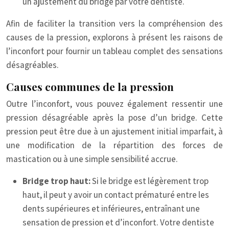
un ajustement du bridge par votre dentiste.
Afin de faciliter la transition vers la compréhension des
causes de la pression, explorons à présent les raisons de
l’inconfort pour fournir un tableau complet des sensations
désagréables.
Causes communes de la pression
Outre l’inconfort, vous pouvez également ressentir une
pression désagréable après la pose d’un bridge. Cette
pression peut être due à un ajustement initial imparfait, à
une modification de la répartition des forces de
mastication ou à une simple sensibilité accrue.
Bridge trop haut:
Si le bridge est légèrement trop
haut, il peut y avoir un contact prématuré entre les
dents supérieures et inférieures, entraînant une
sensation de pression et d’inconfort. Votre dentiste