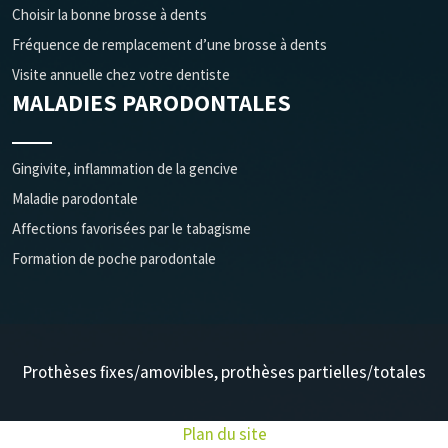
Choisir la bonne brosse à dents
Fréquence de remplacement d’une brosse à dents
Visite annuelle chez votre dentiste
MALADIES PARODONTALES
Gingivite, inflammation de la gencive
Maladie parodontale
Affections favorisées par le tabagisme
Formation de poche parodontale
Prothèses fixes/amovibles, prothèses partielles/totales
Plan du site