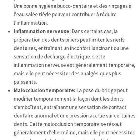
Une bonne hygiène bucco-dentaire et des rinçages à
l’eau salée tiède peuvent contribuer à réduire
l’inflammation.
Inflammation nerveuse:
Dans certains cas, la
préparation des dents piliers peut irriter les nerfs
dentaires, entraînant un inconfort lancinant ou une
sensation de décharge électrique. Cette
inflammation nerveuse est généralement temporaire,
mais elle peut nécessiter des analgésiques plus
puissants.
Malocclusion temporaire:
La pose du bridge peut
modifier temporairement la façon dont les dents
s’emboîtent, entraînant une sensation de contact
dentaire anormal et une pression accrue sur certaines
dents. Cette malocclusion temporaire se résout
généralement d’elle-même, mais elle peut nécessiter