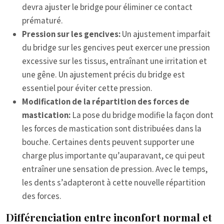
devra ajuster le bridge pour éliminer ce contact
prématuré.
Pression sur les gencives:
Un ajustement imparfait
du bridge sur les gencives peut exercer une pression
excessive sur les tissus, entraînant une irritation et
une gêne. Un ajustement précis du bridge est
essentiel pour éviter cette pression.
Modification de la répartition des forces de
mastication:
La pose du bridge modifie la façon dont
les forces de mastication sont distribuées dans la
bouche. Certaines dents peuvent supporter une
charge plus importante qu’auparavant, ce qui peut
entraîner une sensation de pression. Avec le temps,
les dents s’adapteront à cette nouvelle répartition
des forces.
Différenciation entre inconfort normal et