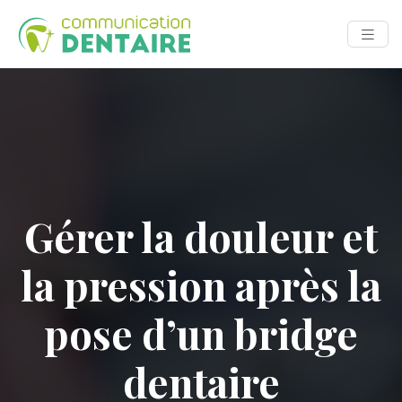
Gérer la douleur et
la pression après la
pose d’un bridge
dentaire