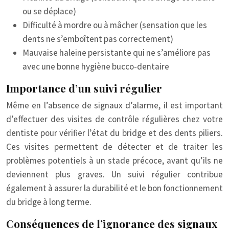
ou se déplace)
Difficulté à mordre ou à mâcher (sensation que les
dents ne s’emboîtent pas correctement)
Mauvaise haleine persistante qui ne s’améliore pas
avec une bonne hygiène bucco-dentaire
Importance d’un suivi régulier
Même en l’absence de signaux d’alarme, il est important
d’effectuer des visites de contrôle régulières chez votre
dentiste pour vérifier l’état du bridge et des dents piliers.
Ces visites permettent de détecter et de traiter les
problèmes potentiels à un stade précoce, avant qu’ils ne
deviennent plus graves. Un suivi régulier contribue
également à assurer la durabilité et le bon fonctionnement
du bridge à long terme.
Conséquences de l’ignorance des signaux