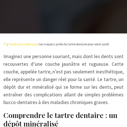
/
Santé bucco-dentaire
/ Les risques cachés du tartre dentaire pour votre santé
Imaginez une personne souriant, mais dont les dents sont
recouvertes d’une couche jaunâtre et rugueuse. Cette
couche, appelée tartre, n’est pas seulement inesthétique,
elle représente un danger réel pour la santé. Le tartre, un
dépôt dur et minéralisé qui se forme sur les dents, peut
entraîner des complications allant de simples problèmes
bucco-dentaires à des maladies chroniques graves.
Comprendre le tartre dentaire : un
dépôt minéralisé