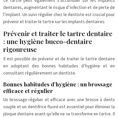
Le tartre peut également s’accumuler sur les implants
dentaires, augmentant le risque d’infection et de perte de
l’implant. Un suivi régulier chez le dentiste est crucial pour
prévenir et traiter le tartre sur les implants dentaires.
Prévenir et traiter le tartre dentaire
: une hygiène bucco-dentaire
rigoureuse
Il est possible de prévenir et de traiter le tartre dentaire
en adoptant des bonnes habitudes d’hygiène et en
consultant régulièrement un dentiste.
Bonnes habitudes d’hygiène : un brossage
efficace et régulier
Un brossage régulier et efficace avec une brosse à dents
souple et un dentifrice fluoré est essentiel pour éliminer la
plaque dentaire avant qu’elle ne se transforme en tartre. Il