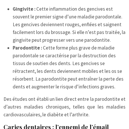
Gingivite :
Cette inflammation des gencives est
souvent le premier signe d’une maladie parodontale.
Les gencives deviennent rouges, enflées et saignent
facilement lors du brossage. Si elle n’est pas traitée, la
gingivite peut progresser vers une parodontite.
Parodontite :
Cette forme plus grave de maladie
parodontale se caractérise par la destruction des
tissus de soutien des dents. Les gencives se
rétractent, les dents deviennent mobiles et les os se
résorbent. La parodontite peut entraîner la perte des
dents et augmenter le risque d’infections graves.
Des études ont établi un lien direct entre la parodontite et
d’autres maladies chroniques, telles que les maladies
cardiovasculaires, le diabète et l’arthrite.
Caries dentaires : l’ennemi de l’émail