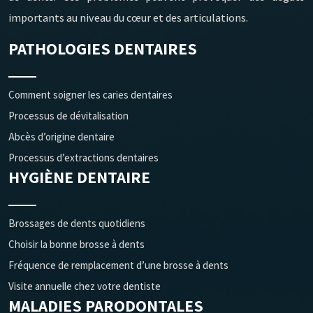
importants au niveau du cœur et des articulations.
PATHOLOGIES DENTAIRES
Comment soigner les caries dentaires
Processus de dévitalisation
Abcès d’origine dentaire
Processus d’extractions dentaires
HYGIÈNE DENTAIRE
Brossages de dents quotidiens
Choisir la bonne brosse à dents
Fréquence de remplacement d’une brosse à dents
Visite annuelle chez votre dentiste
MALADIES PARODONTALES