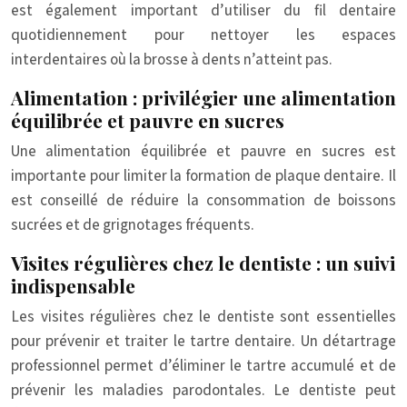
est également important d’utiliser du fil dentaire
quotidiennement pour nettoyer les espaces
interdentaires où la brosse à dents n’atteint pas.
Alimentation : privilégier une alimentation
équilibrée et pauvre en sucres
Une alimentation équilibrée et pauvre en sucres est
importante pour limiter la formation de plaque dentaire. Il
est conseillé de réduire la consommation de boissons
sucrées et de grignotages fréquents.
Visites régulières chez le dentiste : un suivi
indispensable
Les visites régulières chez le dentiste sont essentielles
pour prévenir et traiter le tartre dentaire. Un détartrage
professionnel permet d’éliminer le tartre accumulé et de
prévenir les maladies parodontales. Le dentiste peut