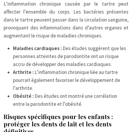
L’inflammation chronique causée par le tartre peut
affecter l’ensemble du corps. Les bactéries présentes
dans le tartre peuvent passer dans la circulation sanguine,
provoquant des inflammations dans d’autres organes et
augmentant le risque de maladies chroniques.
Maladies cardiaques :
Des études suggèrent que les
personnes atteintes de parodontite ont un risque
accru de développer des maladies cardiaques.
Arthrite :
L’inflammation chronique liée au tartre
pourrait également favoriser le développement de
l’arthrite.
Obésité :
Des études ont montré une corrélation
entre la parodontite et l’obésité.
Risques spécifiques pour les enfants :
protéger les dents de lait et les dents
définitives