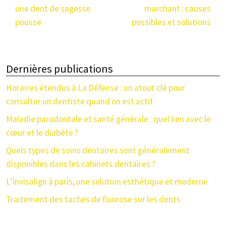
une dent de sagesse
marchant : causes
pousse
possibles et solutions
Dernières publications
Horaires étendus à La Défense : un atout clé pour
consulter un dentiste quand on est actif
Maladie parodontale et santé générale : quel lien avec le
cœur et le diabète ?
Quels types de soins dentaires sont généralement
disponibles dans les cabinets dentaires ?
L’invisalign à paris, une solution esthétique et moderne
Traitement des taches de fluorose sur les dents