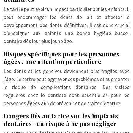
Le tartre peut avoir un impact particulier sur les enfants. Il
peut endommager les dents de lait et affecter le
développement des dents définitives. Il est donc crucial
d’enseigner aux enfants une bonne hygiène bucco-
dentaire dès leur plus jeune âge.
Risques spécifiques pour les personnes
âgées : une attention particulière
Les dents et les gencives deviennent plus fragiles avec
l’âge. Le tartre peut aggraver ces problèmes et augmenter
le risque de complications dentaires. Des visites
régulières chez le dentiste sont essentielles pour les
personnes âgées afin de prévenir et de traiter le tartre.
Dangers liés au tartre sur les implants
dentaires : un risque à ne pas négliger