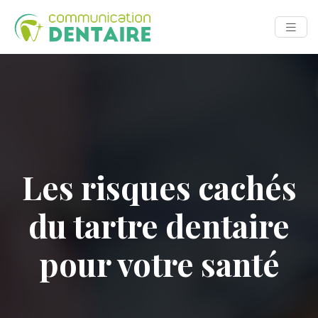
Les risques cachés
du tartre dentaire
pour votre santé