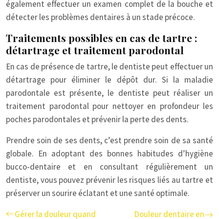
également effectuer un examen complet de la bouche et
détecter les problèmes dentaires à un stade précoce.
Traitements possibles en cas de tartre :
détartrage et traitement parodontal
En cas de présence de tartre, le dentiste peut effectuer un
détartrage pour éliminer le dépôt dur. Si la maladie
parodontale est présente, le dentiste peut réaliser un
traitement parodontal pour nettoyer en profondeur les
poches parodontales et prévenir la perte des dents.
Prendre soin de ses dents, c’est prendre soin de sa santé
globale. En adoptant des bonnes habitudes d’hygiène
bucco-dentaire et en consultant régulièrement un
dentiste, vous pouvez prévenir les risques liés au tartre et
préserver un sourire éclatant et une santé optimale.
Gérer la douleur quand
Douleur dentaire en