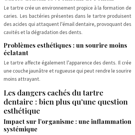
Le tartre crée un environnement propice à la formation de
caries. Les bactéries présentes dans le tartre produisent
des acides qui attaquent l’émail dentaire, provoquant des
cavités et la dégradation des dents.
Problèmes esthétiques : un sourire moins
éclatant
Le tartre affecte également l’apparence des dents. Il crée
une couche jaunâtre et rugueuse qui peut rendre le sourire
moins attrayant.
Les dangers cachés du tartre
dentaire : bien plus qu’une question
esthétique
Impact sur l’organisme : une inflammation
systémique