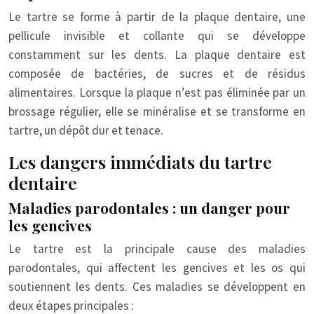
Le tartre se forme à partir de la plaque dentaire, une
pellicule invisible et collante qui se développe
constamment sur les dents. La plaque dentaire est
composée de bactéries, de sucres et de résidus
alimentaires. Lorsque la plaque n’est pas éliminée par un
brossage régulier, elle se minéralise et se transforme en
tartre, un dépôt dur et tenace.
Les dangers immédiats du tartre
dentaire
Maladies parodontales : un danger pour
les gencives
Le tartre est la principale cause des maladies
parodontales, qui affectent les gencives et les os qui
soutiennent les dents. Ces maladies se développent en
deux étapes principales :