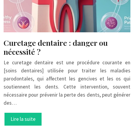
Curetage dentaire : danger ou
nécessité ?
Le curetage dentaire est une procédure courante en
[soins dentaires] utilisée pour traiter les maladies
parodontales, qui affectent les gencives et les os qui
soutiennent les dents. Cette intervention, souvent
nécessaire pour prévenir la perte des dents, peut générer
des…
Lire la suite