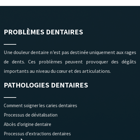
PROBLÈMES DENTAIRES
Une douleur dentaire n’est pas destinée uniquement aux rages
de dents. Ces problèmes peuvent provoquer des dégâts
importants au niveau du cœur et des articulations.
PATHOLOGIES DENTAIRES
Comment soigner les caries dentaires
Processus de dévitalisation
Abcès d’origine dentaire
Processus d’extractions dentaires