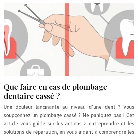
Que faire en cas de plombage
dentaire cassé ?
Une douleur lancinante au niveau d’une dent ? Vous
soupçonnez un plombage cassé ? Ne paniquez pas ! Cet
article vous guide sur les actions à entreprendre et les
solutions de réparation, en vous aidant à comprendre les