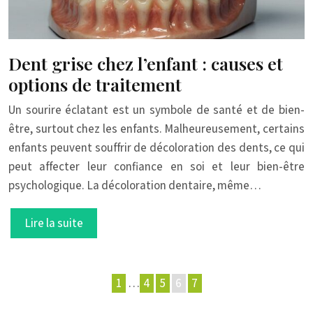
Dent grise chez l’enfant : causes et
options de traitement
Un sourire éclatant est un symbole de santé et de bien-
être, surtout chez les enfants. Malheureusement, certains
enfants peuvent souffrir de décoloration des dents, ce qui
peut affecter leur confiance en soi et leur bien-être
psychologique. La décoloration dentaire, même…
Lire la suite
1
…
4
5
6
7