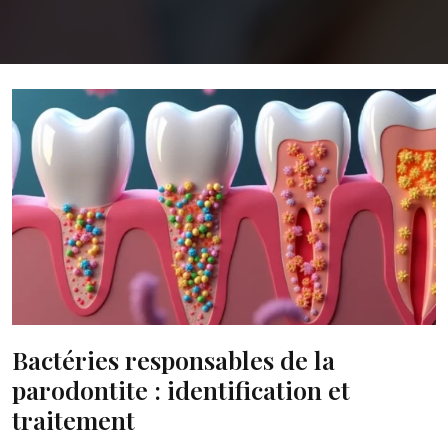
Bactéries responsables de la
parodontite : identification et
traitement