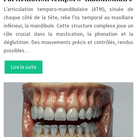
L’articulation temporo-mandibulaire (ATM), située de
chaque côté de la tête, relie l’os temporal au maxillaire
inférieur, la mandibule. Cette structure complexe joue un
rôle crucial dans la mastication, la phonation et la
déglutition. Des mouvements précis et contrôlés, rendus
possibles…
Lire la suite