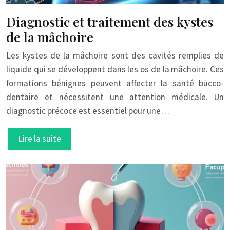
Diagnostic et traitement des kystes
de la mâchoire
Les kystes de la mâchoire sont des cavités remplies de
liquide qui se développent dans les os de la mâchoire. Ces
formations bénignes peuvent affecter la santé bucco-
dentaire et nécessitent une attention médicale. Un
diagnostic précoce est essentiel pour une…
Lire la suite