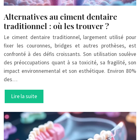
Alternatives au ciment dentaire
traditionnel : où les trouver ?
Le ciment dentaire traditionnel, largement utilisé pour
fixer les couronnes, bridges et autres prothèses, est
confronté à des défis croissants. Son utilisation soulève
des préoccupations quant à sa toxicité, sa fragilité, son
impact environnemental et son esthétique. Environ 80%
des…
Lire la suite