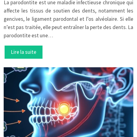
La parodontite est une maladie infectieuse chronique qui
affecte les tissus de soutien des dents, notamment les
gencives, le ligament parodontal et l’os alvéolaire. Si elle
n’est pas traitée, elle peut entraîner la perte des dents. La
parodontite est une…
Lire la suite