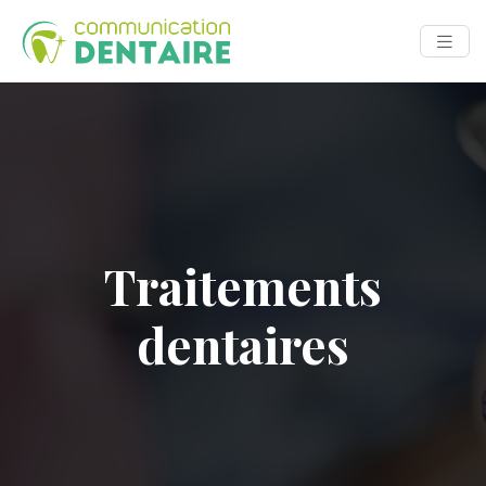
Traitements
dentaires