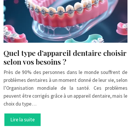
Quel type d’appareil dentaire choisir
selon vos besoins ?
Près de 90% des personnes dans le monde souffrent de
problèmes dentaires à un moment donné de leur vie, selon
l’Organisation mondiale de la santé. Ces problèmes
peuvent être corrigés grâce à un appareil dentaire, mais le
choix du type…
Lire la suite