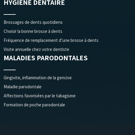
HYGIÈNE DENTAIRE
Brossages de dents quotidiens
Choisir la bonne brosse à dents
Fréquence de remplacement d’une brosse à dents
Visite annuelle chez votre dentiste
MALADIES PARODONTALES
Gingivite, inflammation de la gencive
Maladie parodontale
Affections favorisées par le tabagisme
Formation de poche parodontale