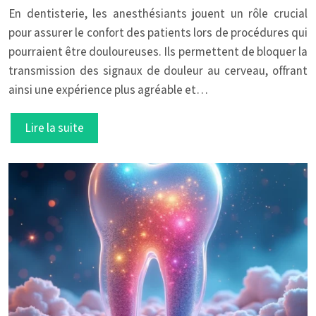
En dentisterie, les anesthésiants jouent un rôle crucial
pour assurer le confort des patients lors de procédures qui
pourraient être douloureuses. Ils permettent de bloquer la
transmission des signaux de douleur au cerveau, offrant
ainsi une expérience plus agréable et…
Lire la suite