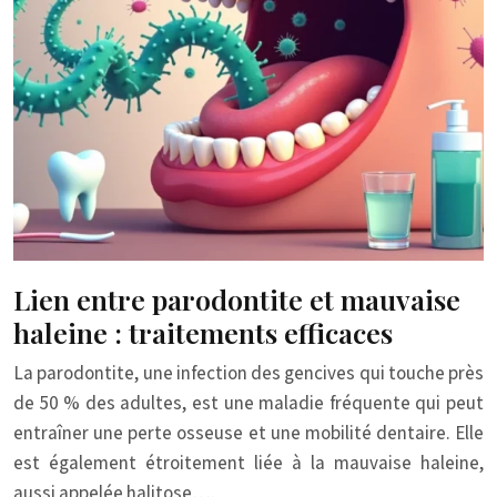
Lien entre parodontite et mauvaise
haleine : traitements efficaces
La parodontite, une infection des gencives qui touche près
de 50 % des adultes, est une maladie fréquente qui peut
entraîner une perte osseuse et une mobilité dentaire. Elle
est également étroitement liée à la mauvaise haleine,
aussi appelée halitose….