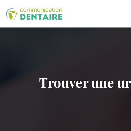
Trouver une urg