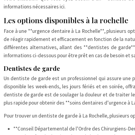
informations nécessaires ici.
Les options disponibles à la rochelle
Face à une **urgence dentaire à La Rochelle**, plusieurs opti
de réagir rapidement et efficacement en fonction de la natu
différentes alternatives, allant des **dentistes de garde*
informations ci-dessous pour être prêt en cas de besoin et 
Dentistes de garde
Un dentiste de garde est un professionnel qui assure une 
disponible les week-ends, les jours fériés et en soirée, off
dentiste de garde est de soulager la douleur et de traiter l
plus rapide pour obtenir des **soins dentaires d’urgence à L
Pour trouver un dentiste de garde à La Rochelle, plusieurs opt
**Conseil Départemental de l’Ordre des Chirurgiens-Denti