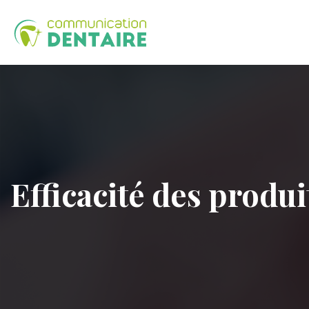
Efficacité des produ