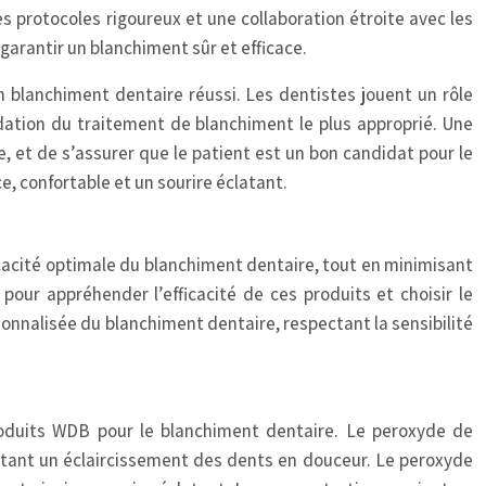
s protocoles rigoureux et une collaboration étroite avec les
garantir un blanchiment sûr et efficace.
 blanchiment dentaire réussi. Les dentistes jouent un rôle
dation du traitement de blanchiment le plus approprié. Une
, et de s’assurer que le patient est un bon candidat pour le
, confortable et un sourire éclatant.
icacité optimale du blanchiment dentaire, tout en minimisant
pour appréhender l’efficacité de ces produits et choisir le
sonnalisée du blanchiment dentaire, respectant la sensibilité
roduits WDB pour le blanchiment dentaire. Le peroxyde de
tant un éclaircissement des dents en douceur. Le peroxyde