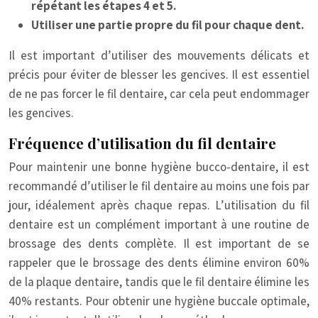
répétant les étapes 4 et 5.
Utiliser une partie propre du fil pour chaque dent.
Il est important d’utiliser des mouvements délicats et
précis pour éviter de blesser les gencives. Il est essentiel
de ne pas forcer le fil dentaire, car cela peut endommager
les gencives.
Fréquence d’utilisation du fil dentaire
Pour maintenir une bonne hygiène bucco-dentaire, il est
recommandé d’utiliser le fil dentaire au moins une fois par
jour, idéalement après chaque repas. L’utilisation du fil
dentaire est un complément important à une routine de
brossage des dents complète. Il est important de se
rappeler que le brossage des dents élimine environ 60%
de la plaque dentaire, tandis que le fil dentaire élimine les
40% restants. Pour obtenir une hygiène buccale optimale,