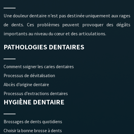
Une douleur dentaire n’est pas destinée uniquement aux rages
de dents. Ces problèmes peuvent provoquer des dégâts
importants au niveau du cœur et des articulations.
PATHOLOGIES DENTAIRES
Comment soigner les caries dentaires
Processus de dévitalisation
Abcès d’origine dentaire
Processus d’extractions dentaires
HYGIÈNE DENTAIRE
Brossages de dents quotidiens
Choisir la bonne brosse à dents