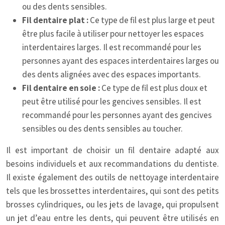
ou des dents sensibles.
Fil dentaire plat :
Ce type de fil est plus large et peut
être plus facile à utiliser pour nettoyer les espaces
interdentaires larges. Il est recommandé pour les
personnes ayant des espaces interdentaires larges ou
des dents alignées avec des espaces importants.
Fil dentaire en soie :
Ce type de fil est plus doux et
peut être utilisé pour les gencives sensibles. Il est
recommandé pour les personnes ayant des gencives
sensibles ou des dents sensibles au toucher.
Il est important de choisir un fil dentaire adapté aux
besoins individuels et aux recommandations du dentiste.
Il existe également des outils de nettoyage interdentaire
tels que les brossettes interdentaires, qui sont des petits
brosses cylindriques, ou les jets de lavage, qui propulsent
un jet d’eau entre les dents, qui peuvent être utilisés en