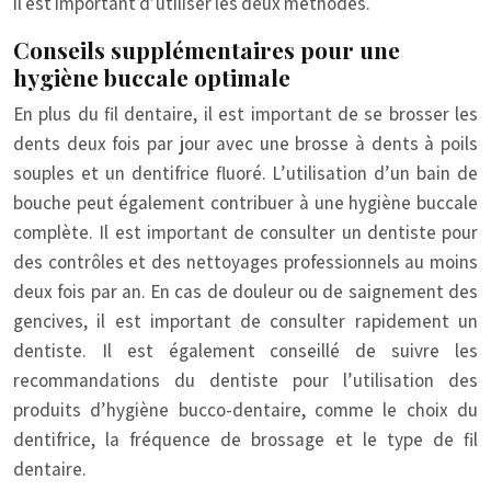
il est important d’utiliser les deux méthodes.
Conseils supplémentaires pour une
hygiène buccale optimale
En plus du fil dentaire, il est important de se brosser les
dents deux fois par jour avec une brosse à dents à poils
souples et un dentifrice fluoré. L’utilisation d’un bain de
bouche peut également contribuer à une hygiène buccale
complète. Il est important de consulter un dentiste pour
des contrôles et des nettoyages professionnels au moins
deux fois par an. En cas de douleur ou de saignement des
gencives, il est important de consulter rapidement un
dentiste. Il est également conseillé de suivre les
recommandations du dentiste pour l’utilisation des
produits d’hygiène bucco-dentaire, comme le choix du
dentifrice, la fréquence de brossage et le type de fil
dentaire.