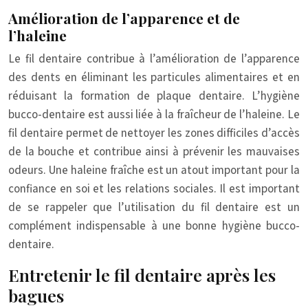
Amélioration de l’apparence et de
l’haleine
Le fil dentaire contribue à l’amélioration de l’apparence
des dents en éliminant les particules alimentaires et en
réduisant la formation de plaque dentaire. L’hygiène
bucco-dentaire est aussi liée à la fraîcheur de l’haleine. Le
fil dentaire permet de nettoyer les zones difficiles d’accès
de la bouche et contribue ainsi à prévenir les mauvaises
odeurs. Une haleine fraîche est un atout important pour la
confiance en soi et les relations sociales. Il est important
de se rappeler que l’utilisation du fil dentaire est un
complément indispensable à une bonne hygiène bucco-
dentaire.
Entretenir le fil dentaire après les
bagues