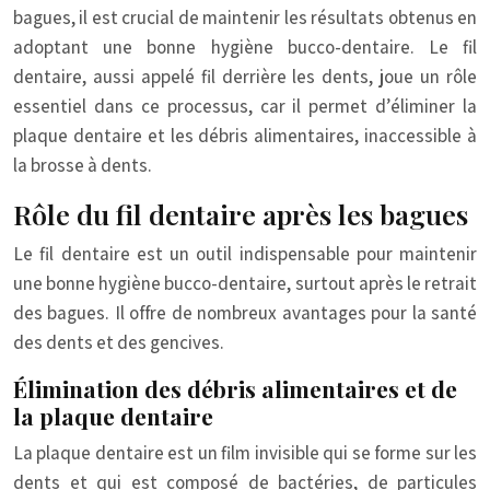
bagues, il est crucial de maintenir les résultats obtenus en
adoptant une bonne hygiène bucco-dentaire. Le fil
dentaire, aussi appelé fil derrière les dents, joue un rôle
essentiel dans ce processus, car il permet d’éliminer la
plaque dentaire et les débris alimentaires, inaccessible à
la brosse à dents.
Rôle du fil dentaire après les bagues
Le fil dentaire est un outil indispensable pour maintenir
une bonne hygiène bucco-dentaire, surtout après le retrait
des bagues. Il offre de nombreux avantages pour la santé
des dents et des gencives.
Élimination des débris alimentaires et de
la plaque dentaire
La plaque dentaire est un film invisible qui se forme sur les
dents et qui est composé de bactéries, de particules