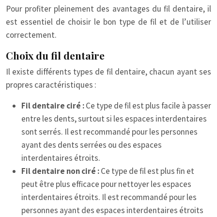
Pour profiter pleinement des avantages du fil dentaire, il
est essentiel de choisir le bon type de fil et de l’utiliser
correctement.
Choix du fil dentaire
Il existe différents types de fil dentaire, chacun ayant ses
propres caractéristiques :
Fil dentaire ciré :
Ce type de fil est plus facile à passer
entre les dents, surtout si les espaces interdentaires
sont serrés. Il est recommandé pour les personnes
ayant des dents serrées ou des espaces
interdentaires étroits.
Fil dentaire non ciré :
Ce type de fil est plus fin et
peut être plus efficace pour nettoyer les espaces
interdentaires étroits. Il est recommandé pour les
personnes ayant des espaces interdentaires étroits