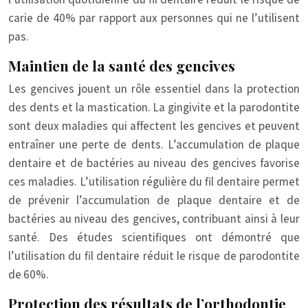
carie de 40% par rapport aux personnes qui ne l’utilisent
pas.
Maintien de la santé des gencives
Les gencives jouent un rôle essentiel dans la protection
des dents et la mastication. La gingivite et la parodontite
sont deux maladies qui affectent les gencives et peuvent
entraîner une perte de dents. L’accumulation de plaque
dentaire et de bactéries au niveau des gencives favorise
ces maladies. L’utilisation régulière du fil dentaire permet
de prévenir l’accumulation de plaque dentaire et de
bactéries au niveau des gencives, contribuant ainsi à leur
santé. Des études scientifiques ont démontré que
l’utilisation du fil dentaire réduit le risque de parodontite
de 60%.
Protection des résultats de l’orthodontie