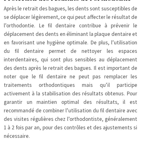
Après le retrait des bagues, les dents sont susceptibles de
se déplacer légèrement, ce qui peut affecter le résultat de
l’orthodontie. Le fil dentaire contribue à prévenir le
déplacement des dents en éliminant la plaque dentaire et
en favorisant une hygiène optimale. De plus, l’utilisation
du fil dentaire permet de nettoyer les espaces
interdentaires, qui sont plus sensibles au déplacement
des dents après le retrait des bagues. Il est important de
noter que le fil dentaire ne peut pas remplacer les
traitements orthodontiques mais qu’il participe
activement à la stabilisation des résultats obtenus. Pour
garantir un maintien optimal des résultats, il est
recommandé de combiner l’utilisation du fil dentaire avec
des visites régulières chez l’orthodontiste, généralement
1 à 2 fois par an, pour des contrôles et des ajustements si
nécessaire.