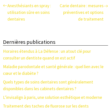
Anesthésiants en spray :
Carie dentaire : mesures
utilisation sûre en soins
préventives et options
dentaires
de traitement
Dernières publications
Horaires étendus à La Défense : un atout clé pour
consulter un dentiste quand on est actif
Maladie parodontale et santé générale : quel lien avec le
cœur et le diabète ?
Quels types de soins dentaires sont généralement
disponibles dans les cabinets dentaires ?
L’invisalign à paris, une solution esthétique et moderne
Traitement des taches de fluorose sur les dents