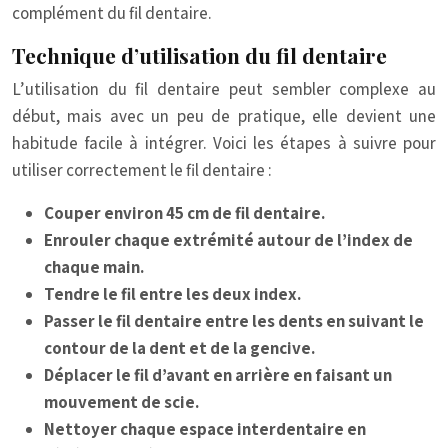
complément du fil dentaire.
Technique d’utilisation du fil dentaire
L’utilisation du fil dentaire peut sembler complexe au
début, mais avec un peu de pratique, elle devient une
habitude facile à intégrer. Voici les étapes à suivre pour
utiliser correctement le fil dentaire :
Couper environ 45 cm de fil dentaire.
Enrouler chaque extrémité autour de l’index de
chaque main.
Tendre le fil entre les deux index.
Passer le fil dentaire entre les dents en suivant le
contour de la dent et de la gencive.
Déplacer le fil d’avant en arrière en faisant un
mouvement de scie.
Nettoyer chaque espace interdentaire en