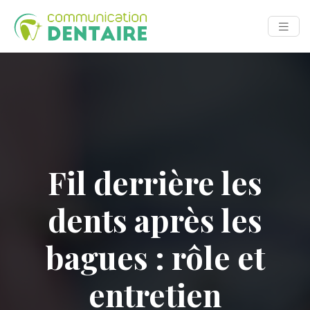
Fil derrière les
dents après les
bagues : rôle et
entretien