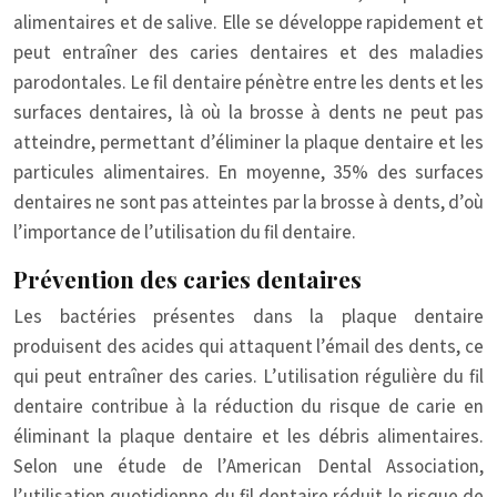
alimentaires et de salive. Elle se développe rapidement et
peut entraîner des caries dentaires et des maladies
parodontales. Le fil dentaire pénètre entre les dents et les
surfaces dentaires, là où la brosse à dents ne peut pas
atteindre, permettant d’éliminer la plaque dentaire et les
particules alimentaires. En moyenne, 35% des surfaces
dentaires ne sont pas atteintes par la brosse à dents, d’où
l’importance de l’utilisation du fil dentaire.
Prévention des caries dentaires
Les bactéries présentes dans la plaque dentaire
produisent des acides qui attaquent l’émail des dents, ce
qui peut entraîner des caries. L’utilisation régulière du fil
dentaire contribue à la réduction du risque de carie en
éliminant la plaque dentaire et les débris alimentaires.
Selon une étude de l’American Dental Association,
l’utilisation quotidienne du fil dentaire réduit le risque de