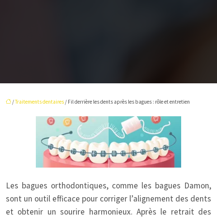
/
Traitements dentaires
/ Fil derrière les dents après les bagues : rôle et entretien
Les bagues orthodontiques, comme les bagues Damon,
sont un outil efficace pour corriger l’alignement des dents
et obtenir un sourire harmonieux. Après le retrait des