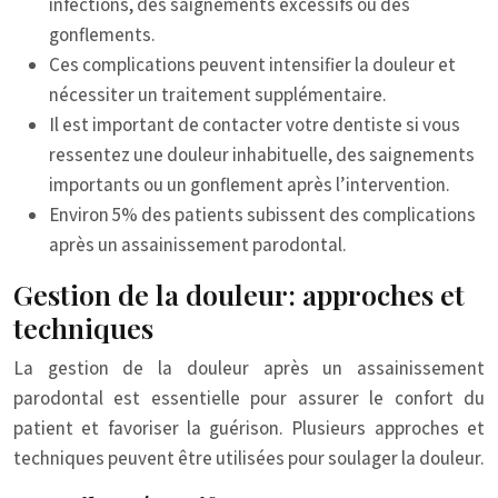
infections, des saignements excessifs ou des
gonflements.
Ces complications peuvent intensifier la douleur et
nécessiter un traitement supplémentaire.
Il est important de contacter votre dentiste si vous
ressentez une douleur inhabituelle, des saignements
importants ou un gonflement après l’intervention.
Environ 5% des patients subissent des complications
après un assainissement parodontal.
Gestion de la douleur: approches et
techniques
La gestion de la douleur après un assainissement
parodontal est essentielle pour assurer le confort du
patient et favoriser la guérison. Plusieurs approches et
techniques peuvent être utilisées pour soulager la douleur.