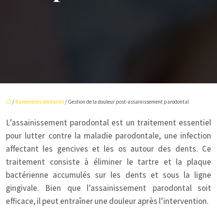
/
Traitements dentaires
/ Gestion de la douleur post-assainissement parodontal
L’assainissement parodontal est un traitement essentiel
pour lutter contre la maladie parodontale, une infection
affectant les gencives et les os autour des dents. Ce
traitement consiste à éliminer le tartre et la plaque
bactérienne accumulés sur les dents et sous la ligne
gingivale. Bien que l’assainissement parodontal soit
efficace, il peut entraîner une douleur après l’intervention.