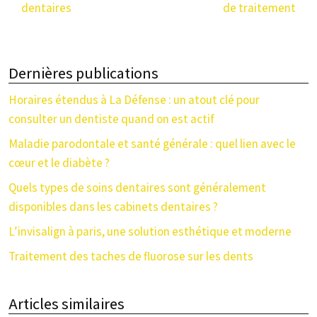
dentaires
de traitement
Dernières publications
Horaires étendus à La Défense : un atout clé pour
consulter un dentiste quand on est actif
Maladie parodontale et santé générale : quel lien avec le
cœur et le diabète ?
Quels types de soins dentaires sont généralement
disponibles dans les cabinets dentaires ?
L’invisalign à paris, une solution esthétique et moderne
Traitement des taches de fluorose sur les dents
Articles similaires