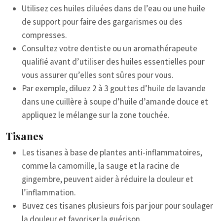
Utilisez ces huiles diluées dans de l’eau ou une huile
de support pour faire des gargarismes ou des
compresses.
Consultez votre dentiste ou un aromathérapeute
qualifié avant d’utiliser des huiles essentielles pour
vous assurer qu’elles sont sûres pour vous.
Par exemple, diluez 2 à 3 gouttes d’huile de lavande
dans une cuillère à soupe d’huile d’amande douce et
appliquez le mélange sur la zone touchée.
Tisanes
Les tisanes à base de plantes anti-inflammatoires,
comme la camomille, la sauge et la racine de
gingembre, peuvent aider à réduire la douleur et
l’inflammation.
Buvez ces tisanes plusieurs fois par jour pour soulager
la douleur et favoriser la guérison.