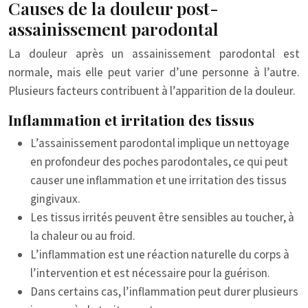
Causes de la douleur post-
assainissement parodontal
La douleur après un assainissement parodontal est
normale, mais elle peut varier d’une personne à l’autre.
Plusieurs facteurs contribuent à l’apparition de la douleur.
Inflammation et irritation des tissus
L’assainissement parodontal implique un nettoyage
en profondeur des poches parodontales, ce qui peut
causer une inflammation et une irritation des tissus
gingivaux.
Les tissus irrités peuvent être sensibles au toucher, à
la chaleur ou au froid.
L’inflammation est une réaction naturelle du corps à
l’intervention et est nécessaire pour la guérison.
Dans certains cas, l’inflammation peut durer plusieurs