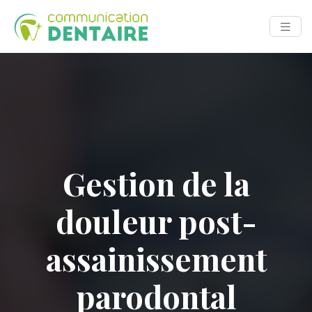
Gestion de la
douleur post-
assainissement
parodontal