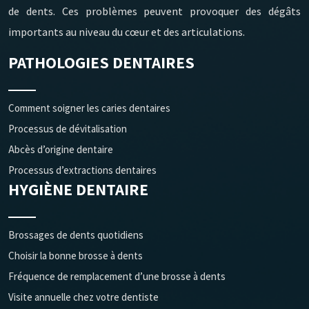
de dents. Ces problèmes peuvent provoquer des dégâts
importants au niveau du cœur et des articulations.
PATHOLOGIES DENTAIRES
Comment soigner les caries dentaires
Processus de dévitalisation
Abcès d’origine dentaire
Processus d’extractions dentaires
HYGIÈNE DENTAIRE
Brossages de dents quotidiens
Choisir la bonne brosse à dents
Fréquence de remplacement d’une brosse à dents
Visite annuelle chez votre dentiste