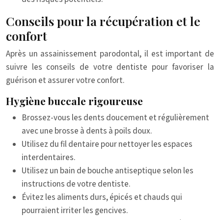
Conseils pour la récupération et le
confort
Après un assainissement parodontal, il est important de
suivre les conseils de votre dentiste pour favoriser la
guérison et assurer votre confort.
Hygiène buccale rigoureuse
Brossez-vous les dents doucement et régulièrement
avec une brosse à dents à poils doux.
Utilisez du fil dentaire pour nettoyer les espaces
interdentaires.
Utilisez un bain de bouche antiseptique selon les
instructions de votre dentiste.
Évitez les aliments durs, épicés et chauds qui
pourraient irriter les gencives.