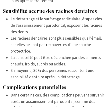
jours après le traitement.
Sensibilité accrue des racines dentaires
Le détartrage et le surfaçage radiculaire, étapes clés
de l’assainissement parodontal, exposent les racines
des dents.
Les racines dentaires sont plus sensibles que l’émail,
car elles ne sont pas recouvertes d’une couche
protectrice.
La sensibilité peut être déclenchée par des aliments
chauds, froids, sucrés ou acides.
En moyenne, 80% des personnes ressentent une
sensibilité dentaire après un détartrage.
Complications potentielles
Dans certains cas, des complications peuvent survenir
après un assainissement parodontal, comme des