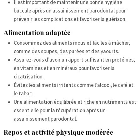
Il est important de maintenir une bonne hygiène
buccale après un assainissement parodontal pour
prévenir les complications et favoriser la guérison.
Alimentation adaptée
Consommez des aliments mous et faciles à mâcher,
comme des soupes, des purées et des yaourts.
Assurez-vous d’avoir un apport suffisant en protéines,
en vitamines et en minéraux pour favoriser la
cicatrisation.
Évitez les aliments irritants comme l’alcool, le café et
le tabac.
Une alimentation équilibrée et riche en nutriments est
essentielle pour la récupération après un
assainissement parodontal.
Repos et activité physique modérée