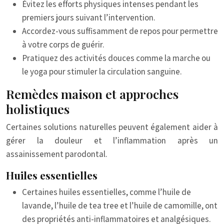
Évitez les efforts physiques intenses pendant les
premiers jours suivant l’intervention.
Accordez-vous suffisamment de repos pour permettre
à votre corps de guérir.
Pratiquez des activités douces comme la marche ou
le yoga pour stimuler la circulation sanguine.
Remèdes maison et approches
holistiques
Certaines solutions naturelles peuvent également aider à
gérer la douleur et l’inflammation après un
assainissement parodontal.
Huiles essentielles
Certaines huiles essentielles, comme l’huile de
lavande, l’huile de tea tree et l’huile de camomille, ont
des propriétés anti-inflammatoires et analgésiques.