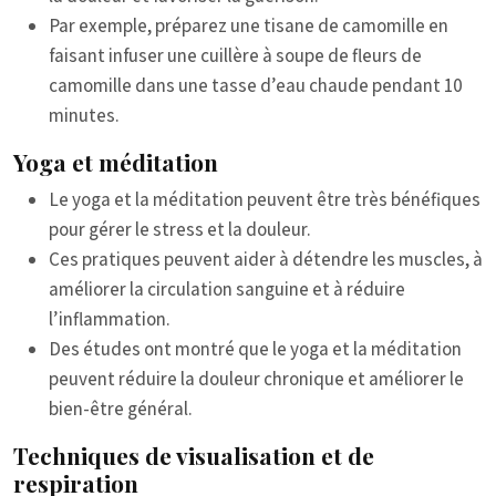
Par exemple, préparez une tisane de camomille en
faisant infuser une cuillère à soupe de fleurs de
camomille dans une tasse d’eau chaude pendant 10
minutes.
Yoga et méditation
Le yoga et la méditation peuvent être très bénéfiques
pour gérer le stress et la douleur.
Ces pratiques peuvent aider à détendre les muscles, à
améliorer la circulation sanguine et à réduire
l’inflammation.
Des études ont montré que le yoga et la méditation
peuvent réduire la douleur chronique et améliorer le
bien-être général.
Techniques de visualisation et de
respiration