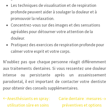
Les techniques de visualisation et de respiration
profonde peuvent aider à soulager la douleur et à
promouvoir la relaxation.
Concentrez-vous sur des images et des sensations
agréables pour détourner votre attention de la
douleur.
Pratiquez des exercices de respiration profonde pour
calmer votre esprit et votre corps.
N’oubliez pas que chaque personne réagit différemment
aux traitements dentaires. Si vous ressentez une douleur
intense ou persistante après un assainissement
parodontal, il est important de contacter votre dentiste
pour obtenir des conseils supplémentaires.
Anesthésiants en spray :
Carie dentaire : mesures
utilisation sûre en soins
préventives et options