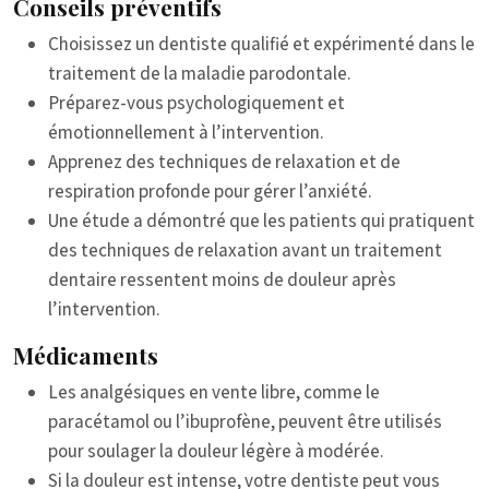
Conseils préventifs
Choisissez un dentiste qualifié et expérimenté dans le
traitement de la maladie parodontale.
Préparez-vous psychologiquement et
émotionnellement à l’intervention.
Apprenez des techniques de relaxation et de
respiration profonde pour gérer l’anxiété.
Une étude a démontré que les patients qui pratiquent
des techniques de relaxation avant un traitement
dentaire ressentent moins de douleur après
l’intervention.
Médicaments
Les analgésiques en vente libre, comme le
paracétamol ou l’ibuprofène, peuvent être utilisés
pour soulager la douleur légère à modérée.
Si la douleur est intense, votre dentiste peut vous