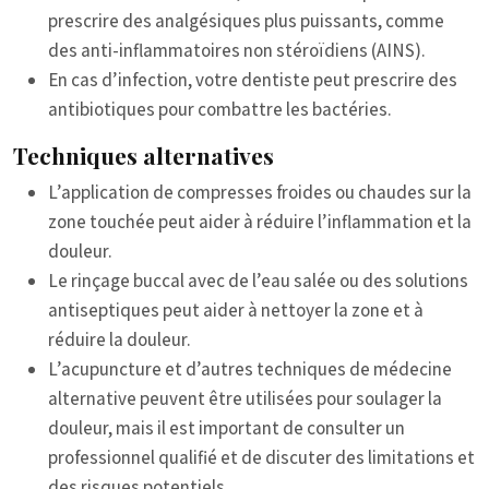
prescrire des analgésiques plus puissants, comme
des anti-inflammatoires non stéroïdiens (AINS).
En cas d’infection, votre dentiste peut prescrire des
antibiotiques pour combattre les bactéries.
Techniques alternatives
L’application de compresses froides ou chaudes sur la
zone touchée peut aider à réduire l’inflammation et la
douleur.
Le rinçage buccal avec de l’eau salée ou des solutions
antiseptiques peut aider à nettoyer la zone et à
réduire la douleur.
L’acupuncture et d’autres techniques de médecine
alternative peuvent être utilisées pour soulager la
douleur, mais il est important de consulter un
professionnel qualifié et de discuter des limitations et
des risques potentiels.