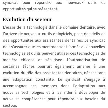
syndicat pour répondre aux nouveaux défis et
opportunités qui se présentent.
Évolution du secteur
L’essor de la technologie dans le domaine dentaire, avec
l’arrivée de nouveaux outils et logiciels, pose des défis et
des opportunités aux assistantes dentaires. Le syndicat
doit s’assurer que les membres sont formés aux nouvelles
technologies et qu’ils peuvent utiliser ces technologies de
manière efficace et sécurisée. L’automatisation de
certaines tâches pourrait également amener à une
évolution du rôle des assistantes dentaires, nécessitant
une adaptation constante. Le syndicat s’engage à
accompagner ses membres dans l’adaptation aux
nouvelles technologies et à les aider à développer de
nouvelles compétences pour répondre aux besoins du
secteur.