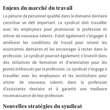
Enjeux du marché du travail
La pénurie de personnel qualifié dans le domaine dentaire
constitue un défi important. Le syndicat doit travailler
avec les employeurs pour promouvoir la profession et
attirer de nouveaux talents. Il doit également s’engager à
améliorer les conditions de travail pour retenir les
assistantes dentaires et les encourager à rester dans la
profession. Le syndicat pourrait également s’investir dans
des initiatives de formation et d’orientation pour les
jeunes intéressés par la profession. Le syndicat s’engage à
travailler avec les employeurs et les institutions pour
attirer de nouveaux talents dans la profession
d’assistante dentaire et à garantir une meilleure
reconnaissance de leur profession.
Nouvelles stratégies du syndicat