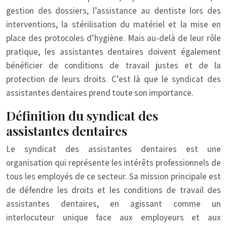
gestion des dossiers, l’assistance au dentiste lors des
interventions, la stérilisation du matériel et la mise en
place des protocoles d’hygiène. Mais au-delà de leur rôle
pratique, les assistantes dentaires doivent également
bénéficier de conditions de travail justes et de la
protection de leurs droits. C’est là que le syndicat des
assistantes dentaires prend toute son importance.
Définition du syndicat des
assistantes dentaires
Le syndicat des assistantes dentaires est une
organisation qui représente les intérêts professionnels de
tous les employés de ce secteur. Sa mission principale est
de défendre les droits et les conditions de travail des
assistantes dentaires, en agissant comme un
interlocuteur unique face aux employeurs et aux