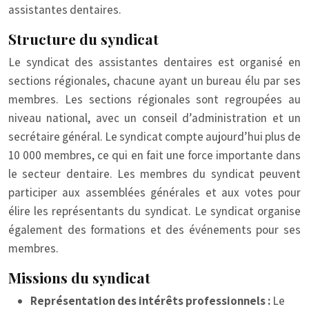
assistantes dentaires.
Structure du syndicat
Le syndicat des assistantes dentaires est organisé en
sections régionales, chacune ayant un bureau élu par ses
membres. Les sections régionales sont regroupées au
niveau national, avec un conseil d’administration et un
secrétaire général. Le syndicat compte aujourd’hui plus de
10 000 membres, ce qui en fait une force importante dans
le secteur dentaire. Les membres du syndicat peuvent
participer aux assemblées générales et aux votes pour
élire les représentants du syndicat. Le syndicat organise
également des formations et des événements pour ses
membres.
Missions du syndicat
Représentation des intérêts professionnels :
Le