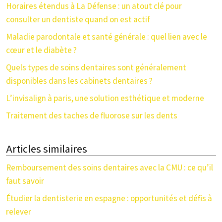
Horaires étendus à La Défense : un atout clé pour
consulter un dentiste quand on est actif
Maladie parodontale et santé générale : quel lien avec le
cœur et le diabète ?
Quels types de soins dentaires sont généralement
disponibles dans les cabinets dentaires ?
L’invisalign à paris, une solution esthétique et moderne
Traitement des taches de fluorose sur les dents
Articles similaires
Remboursement des soins dentaires avec la CMU : ce qu’il
faut savoir
Étudier la dentisterie en espagne : opportunités et défis à
relever