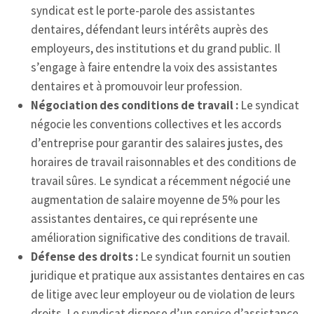
syndicat est le porte-parole des assistantes
dentaires, défendant leurs intérêts auprès des
employeurs, des institutions et du grand public. Il
s’engage à faire entendre la voix des assistantes
dentaires et à promouvoir leur profession.
Négociation des conditions de travail :
Le syndicat
négocie les conventions collectives et les accords
d’entreprise pour garantir des salaires justes, des
horaires de travail raisonnables et des conditions de
travail sûres. Le syndicat a récemment négocié une
augmentation de salaire moyenne de 5% pour les
assistantes dentaires, ce qui représente une
amélioration significative des conditions de travail.
Défense des droits :
Le syndicat fournit un soutien
juridique et pratique aux assistantes dentaires en cas
de litige avec leur employeur ou de violation de leurs
droits. Le syndicat dispose d’un service d’assistance