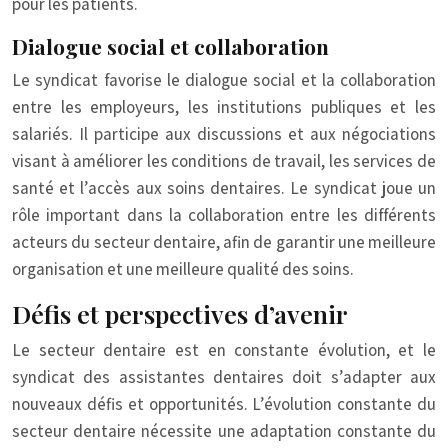
pour les patients.
Dialogue social et collaboration
Le syndicat favorise le dialogue social et la collaboration
entre les employeurs, les institutions publiques et les
salariés. Il participe aux discussions et aux négociations
visant à améliorer les conditions de travail, les services de
santé et l’accès aux soins dentaires. Le syndicat joue un
rôle important dans la collaboration entre les différents
acteurs du secteur dentaire, afin de garantir une meilleure
organisation et une meilleure qualité des soins.
Défis et perspectives d’avenir
Le secteur dentaire est en constante évolution, et le
syndicat des assistantes dentaires doit s’adapter aux
nouveaux défis et opportunités. L’évolution constante du
secteur dentaire nécessite une adaptation constante du