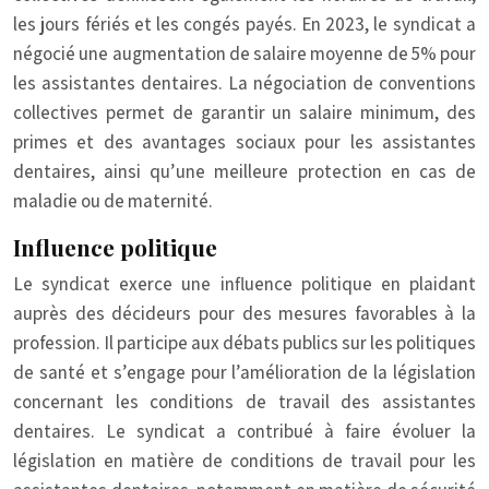
les jours fériés et les congés payés. En 2023, le syndicat a
négocié une augmentation de salaire moyenne de 5% pour
les assistantes dentaires. La négociation de conventions
collectives permet de garantir un salaire minimum, des
primes et des avantages sociaux pour les assistantes
dentaires, ainsi qu’une meilleure protection en cas de
maladie ou de maternité.
Influence politique
Le syndicat exerce une influence politique en plaidant
auprès des décideurs pour des mesures favorables à la
profession. Il participe aux débats publics sur les politiques
de santé et s’engage pour l’amélioration de la législation
concernant les conditions de travail des assistantes
dentaires. Le syndicat a contribué à faire évoluer la
législation en matière de conditions de travail pour les