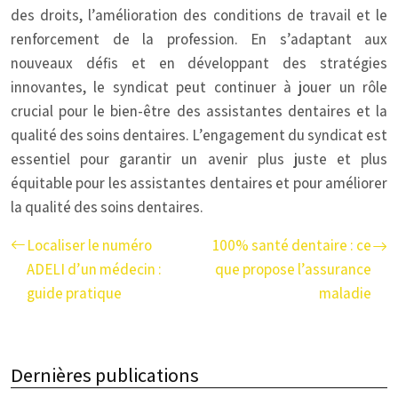
des droits, l’amélioration des conditions de travail et le
renforcement de la profession. En s’adaptant aux
nouveaux défis et en développant des stratégies
innovantes, le syndicat peut continuer à jouer un rôle
crucial pour le bien-être des assistantes dentaires et la
qualité des soins dentaires. L’engagement du syndicat est
essentiel pour garantir un avenir plus juste et plus
équitable pour les assistantes dentaires et pour améliorer
la qualité des soins dentaires.
Localiser le numéro
100% santé dentaire : ce
ADELI d’un médecin :
que propose l’assurance
guide pratique
maladie
Dernières publications