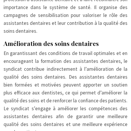
importance dans le système de santé. Il organise des
campagnes de sensibilisation pour valoriser le rôle des
assistantes dentaires et leur contribution à la qualité des
soins dentaires.
Amélioration des soins dentaires
En garantissant des conditions de travail optimales et en
encourageant la formation des assistantes dentaires, le
syndicat contribue indirectement à l’amélioration de la
qualité des soins dentaires. Des assistantes dentaires
bien formées et motivées peuvent apporter un soutien
plus efficace aux dentistes, ce qui permet d’améliorer la
qualité des soins et de renforcer la confiance des patients.
Le syndicat s’engage à améliorer les compétences des
assistantes dentaires afin de garantir une meilleure
qualité des soins dentaires et une meilleure expérience