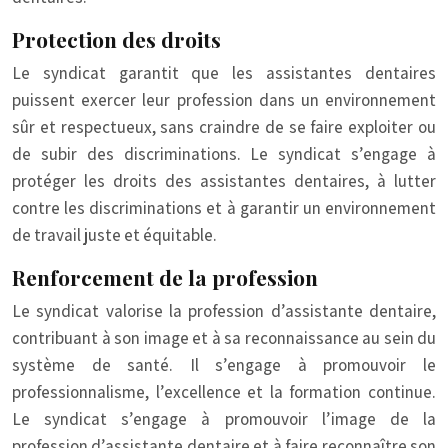
Protection des droits
Le syndicat garantit que les assistantes dentaires
puissent exercer leur profession dans un environnement
sûr et respectueux, sans craindre de se faire exploiter ou
de subir des discriminations. Le syndicat s’engage à
protéger les droits des assistantes dentaires, à lutter
contre les discriminations et à garantir un environnement
de travail juste et équitable.
Renforcement de la profession
Le syndicat valorise la profession d’assistante dentaire,
contribuant à son image et à sa reconnaissance au sein du
système de santé. Il s’engage à promouvoir le
professionnalisme, l’excellence et la formation continue.
Le syndicat s’engage à promouvoir l’image de la
profession d’assistante dentaire et à faire reconnaître son