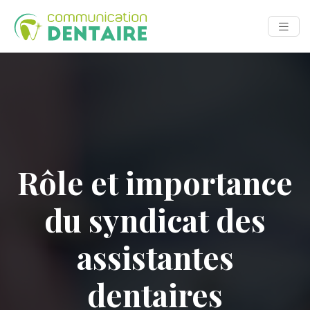
Rôle et importance
du syndicat des
assistantes
dentaires