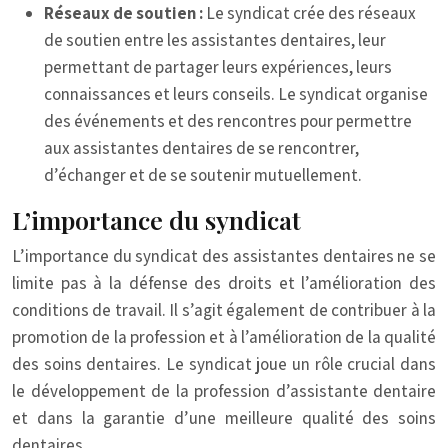
Réseaux de soutien :
Le syndicat crée des réseaux
de soutien entre les assistantes dentaires, leur
permettant de partager leurs expériences, leurs
connaissances et leurs conseils. Le syndicat organise
des événements et des rencontres pour permettre
aux assistantes dentaires de se rencontrer,
d’échanger et de se soutenir mutuellement.
L’importance du syndicat
L’importance du syndicat des assistantes dentaires ne se
limite pas à la défense des droits et l’amélioration des
conditions de travail. Il s’agit également de contribuer à la
promotion de la profession et à l’amélioration de la qualité
des soins dentaires. Le syndicat joue un rôle crucial dans
le développement de la profession d’assistante dentaire
et dans la garantie d’une meilleure qualité des soins
dentaires.