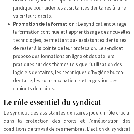
juridique pour aider les assistantes dentaires à faire
valoir leurs droits.
Promotion de la formation :
Le syndicat encourage
la formation continue et l’apprentissage des nouvelles
technologies, permettant aux assistantes dentaires
de rester à la pointe de leur profession. Le syndicat
propose des formations en ligne et des ateliers
pratiques sur des thèmes tels que l’utilisation des
logiciels dentaires, les techniques d’hygiène bucco-
dentaire, les soins aux patients et la gestion des
cabinets dentaires.
Le rôle essentiel du syndicat
Le syndicat des assistantes dentaires joue un rôle crucial
dans la protection des droits et l’amélioration des
conditions de travail de ses membres. L’action du syndicat