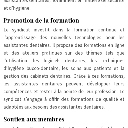
assistantes dentaires, notamment en matière de sécurité
et d’hygiène.
Promotion de la formation
Le syndicat investit dans la formation continue et
l’apprentissage des nouvelles technologies pour les
assistantes dentaires. Il propose des formations en ligne
et des ateliers pratiques sur des thèmes tels que
l’utilisation des logiciels dentaires, les techniques
d’hygiène bucco-dentaire, les soins aux patients et la
gestion des cabinets dentaires. Grâce à ces formations,
les assistantes dentaires peuvent développer leurs
compétences et rester à la pointe de leur profession. Le
syndicat s’engage à offrir des formations de qualité et
adaptées aux besoins des assistantes dentaires.
Soutien aux membres