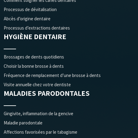
Comment soigner les caries dentaires
Processus de dévitalisation
Abcès d’origine dentaire
Processus d’extractions dentaires
HYGIÈNE DENTAIRE
Brossages de dents quotidiens
Choisir la bonne brosse à dents
Fréquence de remplacement d’une brosse à dents
Visite annuelle chez votre dentiste
MALADIES PARODONTALES
Gingivite, inflammation de la gencive
Maladie parodontale
Affections favorisées par le tabagisme