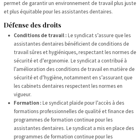
permet de garantir un environnement de travail plus juste
et plus équitable pour les assistantes dentaires.
Défense des droits
Conditions de travail :
Le syndicat s’assure que les
assistantes dentaires bénéficient de conditions de
travail sûres et hygiéniques, respectant les normes de
sécurité et d’ergonomie. Le syndicat a contribué à
l’amélioration des conditions de travail en matière de
sécurité et d’hygiène, notamment en s’assurant que
les cabinets dentaires respectent les normes en
vigueur.
Formation :
Le syndicat plaide pour l’accès à des
formations professionnelles de qualité et finance des
programmes de formation continue pour les
assistantes dentaires. Le syndicat a mis en place des
programmes de formation continue pour les