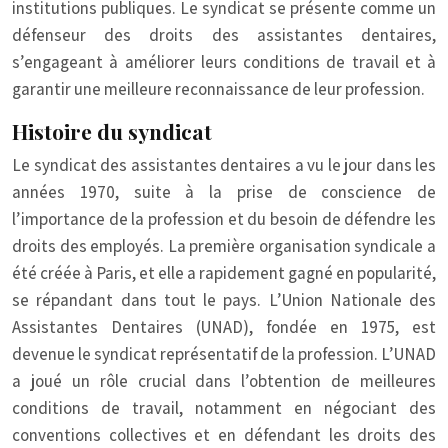
institutions publiques. Le syndicat se présente comme un
défenseur des droits des assistantes dentaires,
s’engageant à améliorer leurs conditions de travail et à
garantir une meilleure reconnaissance de leur profession.
Histoire du syndicat
Le syndicat des assistantes dentaires a vu le jour dans les
années 1970, suite à la prise de conscience de
l’importance de la profession et du besoin de défendre les
droits des employés. La première organisation syndicale a
été créée à Paris, et elle a rapidement gagné en popularité,
se répandant dans tout le pays. L’Union Nationale des
Assistantes Dentaires (UNAD), fondée en 1975, est
devenue le syndicat représentatif de la profession. L’UNAD
a joué un rôle crucial dans l’obtention de meilleures
conditions de travail, notamment en négociant des
conventions collectives et en défendant les droits des