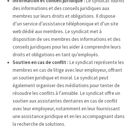
Information et conseil juridique :
Le syndicat fournit
des informations et des conseils juridiques aux
membres sur leurs droits et obligations. Il dispose
d’un service d’assistance téléphonique et d’un site
web dédié aux membres. Le syndicat met à
disposition de ses membres des informations et des
conseils juridiques pour les aider à comprendre leurs
droits et obligations en tant qu’employés.
Soutien en cas de conflit :
Le syndicat représente les
membres en cas de litige avec leur employeur, offrant
un soutien juridique et moral. Le syndicat peut
également organiser des médiations pour tenter de
résoudre les conflits à l’amiable. Le syndicat offre un
soutien aux assistantes dentaires en cas de conflit
avec leur employeur, notamment en leur fournissant
une assistance juridique et en les accompagnant dans
la recherche de solutions.