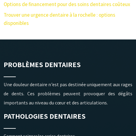
Options de financement pour des soins dentaires coûteux
Trouver une urgence dentaire à la rochelle : options
disponibles
PROBLÈMES DENTAIRES
Une douleur dentaire n’est pas destinée uniquement aux rages
de dents. Ces problèmes peuvent provoquer des dégâts
importants au niveau du cœur et des articulations.
PATHOLOGIES DENTAIRES