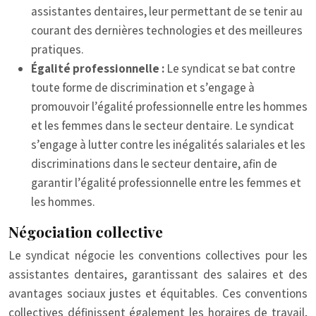
assistantes dentaires, leur permettant de se tenir au
courant des dernières technologies et des meilleures
pratiques.
Égalité professionnelle :
Le syndicat se bat contre
toute forme de discrimination et s’engage à
promouvoir l’égalité professionnelle entre les hommes
et les femmes dans le secteur dentaire. Le syndicat
s’engage à lutter contre les inégalités salariales et les
discriminations dans le secteur dentaire, afin de
garantir l’égalité professionnelle entre les femmes et
les hommes.
Négociation collective
Le syndicat négocie les conventions collectives pour les
assistantes dentaires, garantissant des salaires et des
avantages sociaux justes et équitables. Ces conventions
collectives définissent également les horaires de travail,