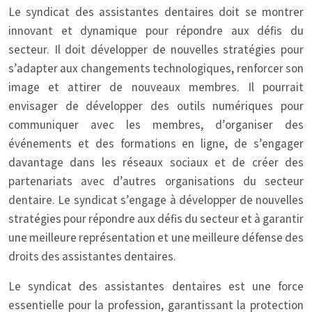
Le syndicat des assistantes dentaires doit se montrer
innovant et dynamique pour répondre aux défis du
secteur. Il doit développer de nouvelles stratégies pour
s’adapter aux changements technologiques, renforcer son
image et attirer de nouveaux membres. Il pourrait
envisager de développer des outils numériques pour
communiquer avec les membres, d’organiser des
événements et des formations en ligne, de s’engager
davantage dans les réseaux sociaux et de créer des
partenariats avec d’autres organisations du secteur
dentaire. Le syndicat s’engage à développer de nouvelles
stratégies pour répondre aux défis du secteur et à garantir
une meilleure représentation et une meilleure défense des
droits des assistantes dentaires.
Le syndicat des assistantes dentaires est une force
essentielle pour la profession, garantissant la protection